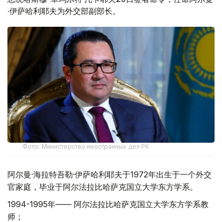
·伊萨哈利耶夫为外交部副部长。
Фото: Министерство иностранных дел РК
阿尔曼·海拉特吾勒·伊萨哈利耶夫于1972年出生于一个外交
官家庭，毕业于阿尔法拉比哈萨克国立大学东方学系。
1994-1995年—— 阿尔法拉比哈萨克国立大学东方学系教
师；