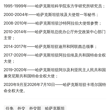
1995-1999年——哈萨克斯坦科学院东方学研究所研究员；
2000-2004年——哈萨克斯坦驻埃及大使馆一等秘书；
2008-2010年——哈萨克斯坦驻沙特阿拉伯大使馆参赞；
2010-2014年——哈萨克斯坦总统办公厅外交政策中心部门
主管；
2014-2017年——哈萨克斯坦驻迪拜和阿联酋总领事；
2017-2020年——哈萨克斯坦驻阿拉伯埃及共和国特命全权
大使；
2019-2020年——哈萨克斯坦驻阿尔及利亚民主人民共和国
兼突尼斯共和国特命全权大使；
2020年9月至2026年7月10日——哈萨克斯坦驻卡塔尔国特
命全权大使。
任免
外交
外交部
哈萨克斯坦