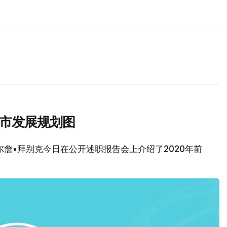
城市发展规划图
包尔詹•拜别克今日在公开述职报告会上介绍了2020年前