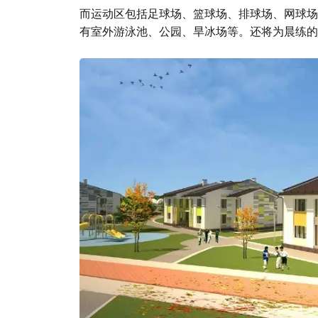
而运动区包括足球场、篮球场、排球场、网球场
有室外游泳池、公园、旱冰场等。还将为晨练的