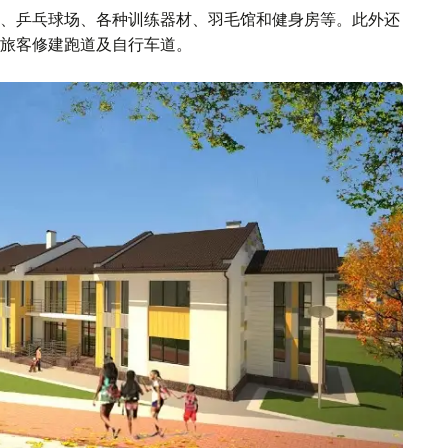
、乒乓球场、各种训练器材、羽毛馆和健身房等。此外还
旅客修建跑道及自行车道。