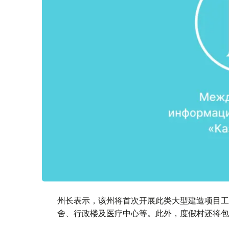
州长表示，该州将首次开展此类大型建造项目工
舍、行政楼及医疗中心等。此外，度假村还将包