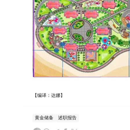
【编译：达娜】
黄金储备
述职报告