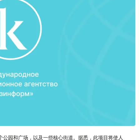
个公园和广场，以及一些核心街道。据悉，此项目将使人