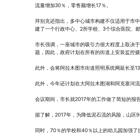
流量增加30％，零售额增长17％。
拜别克还指出，多中心城市构建不仅适用于市中
建了一个行政中心、2所学校、3个综合医院、
市长强调，一座城市的吸引力很大程度上取决于
题，因此，政府计划在所有的街道上安装监控摄
此外，会将阿拉木图市街道照明系统网延长至13
此外，今年还计划在大阿拉木图湖和阿克塞河流
会议期间，市长就2017年的工作做了简短的报
据了解，2017年，为降低泥石流的风险，山区
同时，70％的学校和40％以上的幼儿园加强了