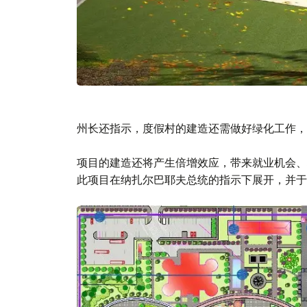
州长还指示，度假村的建造还需做好绿化工作，
项目的建造还将产生倍增效应，带来就业机会、
此项目在纳扎尔巴耶夫总统的指示下展开，并于2