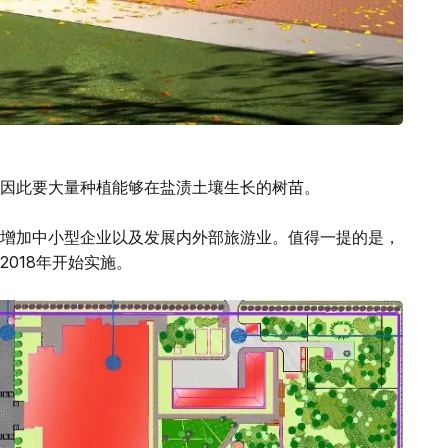
因此要大量种植能够在盐渍土壤生长的树苗。
增加中小型企业以及发展内外部旅游业。值得一提的是，
018年开始实施。