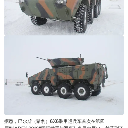
据悉，巴尔斯（猎豹）8X8装甲运兵车首次在第四