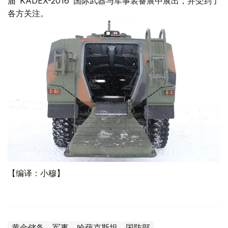
届"KADEX-2016"国际武器与军事装备展中展出，并受到了
各方关注。
【编译：小穆】
黄金储备
军事
哈萨克斯坦
国防部