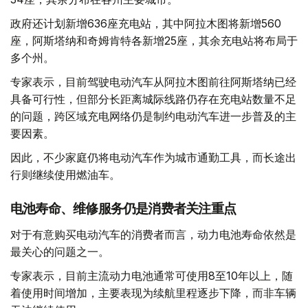
政府还计划新增636座充电站，其中阿拉木图将新增560
座，阿斯塔纳和奇姆肯特各新增25座，其余充电站将布局于
多个州。
专家表示，目前驾驶电动汽车从阿拉木图前往阿斯塔纳已经
具备可行性，但部分长距离城际线路仍存在充电站数量不足
的问题，跨区域充电网络仍是制约电动汽车进一步普及的主
要因素。
因此，不少家庭仍将电动汽车作为城市通勤工具，而长途出
行则继续使用燃油车。
电池寿命、维修服务仍是消费者关注重点
对于有意购买电动汽车的消费者而言，动力电池寿命依然是
最关心的问题之一。
专家表示，目前主流动力电池通常可使用8至10年以上，随
着使用时间增加，主要表现为续航里程逐步下降，而非车辆