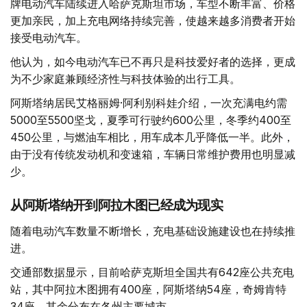
牌电动汽车陆续进入哈萨克斯坦市场，车型不断丰富、价格
更加亲民，加上充电网络持续完善，使越来越多消费者开始
接受电动汽车。
他认为，如今电动汽车已不再只是科技爱好者的选择，更成
为不少家庭兼顾经济性与科技体验的出行工具。
阿斯塔纳居民艾格丽姆·阿利别科娃介绍，一次充满电约需
5000至5500坚戈，夏季可行驶约600公里，冬季约400至
450公里，与燃油车相比，用车成本几乎降低一半。此外，
由于没有传统发动机和变速箱，车辆日常维护费用也明显减
少。
从阿斯塔纳开到阿拉木图已经成为现实
随着电动汽车数量不断增长，充电基础设施建设也在持续推
进。
交通部数据显示，目前哈萨克斯坦全国共有642座公共充电
站，其中阿拉木图拥有400座，阿斯塔纳54座，奇姆肯特
34座，其余分布在各州主要城市。