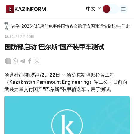
中文
KAZINFORM
热
选举-2026
总统府
任免
事件
国情咨文
跨里海国际运输路线/中间走
点:
18:30, 22 2月 2018
国防部启动"巴尔斯"国产装甲车测试
哈通社/阿斯塔纳/2月22日 -- 哈萨克斯坦派拉蒙工程
（Kazakhstan Paramount Engineering）军工公司日前向
武装力量交付国产"巴尔斯"装甲输送车，用于测试。