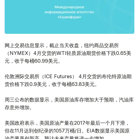
网上交易信息显示，截止当天收盘，纽约商品交易所
（NYMEX）4月交货的WTI轻质原油期货价格下跌0.65美
元，收于每桶60.99美元。
伦敦洲际交易所（ICE Futures） 4月交货的布伦特原油期
货价格下跌0.9美元，收于每桶63.83美元。
周三公布的数据显示，美国原油库存增加大于预期，汽油库
存意外增加。
美国政府表示，美国原油产量在2017年最后一个月下滑，
但在11月达到创纪录的1057万桶/日。EIA数据显示美国原
油产量再创新高，预计未来产量将进一步增加。