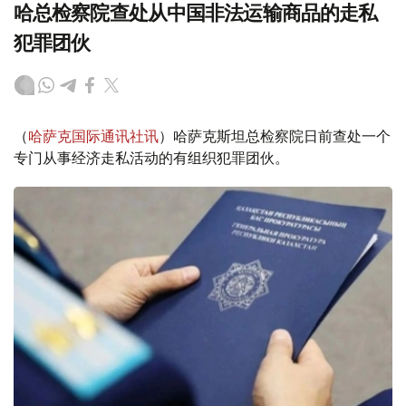
哈总检察院查处从中国非法运输商品的走私
犯罪团伙
（
哈萨克国际通讯社讯
）哈萨克斯坦总检察院日前查处一个
专门从事经济走私活动的有组织犯罪团伙。