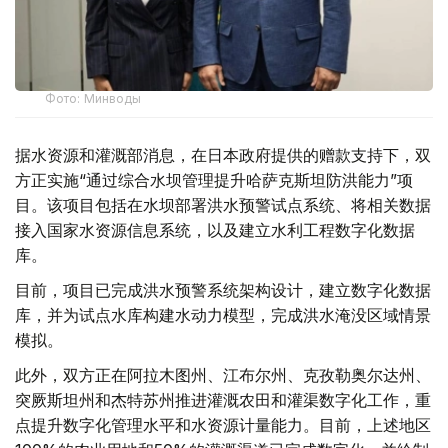
Фото: Минводы
据水资源和灌溉部消息，在日本政府提供的赠款支持下，双
方正实施“通过综合水坝管理提升哈萨克斯坦防洪能力”项
目。该项目包括在水坝部署洪水预警试点系统、将相关数据
接入国家水资源信息系统，以及建立水利工程数字化数据
库。
目前，项目已完成洪水预警系统架构设计，建立数字化数据
库，并为试点水库构建水动力模型，完成洪水淹没区域情景
模拟。
此外，双方正在阿拉木图州、江布尔州、克孜勒奥尔达州、
突厥斯坦州和杰特苏州推进灌溉农田和灌渠数字化工作，重
点提升数字化管理水平和水资源计量能力。目前，上述地区