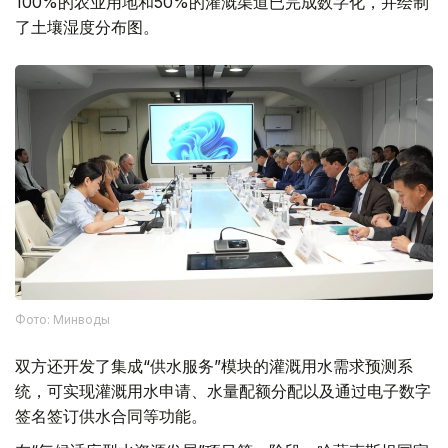
100%的农业用地和50%的灌溉渠道已完成数字化，并绘制
了土壤湿度分布图。
Фото: Минводы
双方还开发了集成“供水服务”模块的灌溉用水需求预测系
统，可实现灌溉用水申请、水量配额分配以及通过电子数字
签名签订供水合同等功能。