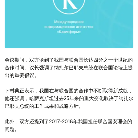
会议期间，双方谈到了我国与联合国长达四分之一个世纪的
合作时间。议长强调了纳扎尔巴耶夫总统在联合国论坛上提
出的重要倡议。
下村典正表示，我国在与联合国的合作中不断取得新成就，
他还强调，哈萨克斯坦过去25年来的重大变化取决于纳扎尔
巴耶夫总统的工作成果和战略方针。
此外，双方还提到了2017-2018年我国担任联合国安理会的
问题。