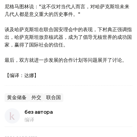
尼格马图林说："这不仅对当代人而言，对哈萨克斯坦未来
几代人都是意义重大的历史事件。"
谈及哈萨克斯坦在联合国安理会中的表现，下村典正强调指
出，哈萨克斯坦放弃核武器，成为了倡导无核世界的成功国
家，赢得了国际社会的信任。
最后，双方就进一步发展的合作计划等问题展开了讨论。
【编译：达娜】
黄金储备
外交
联合国
без автора
编译