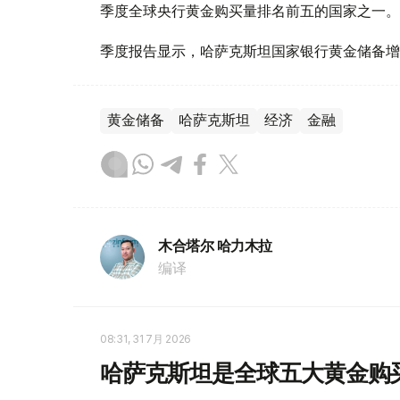
季度全球央行黄金购买量排名前五的国家之一。
季度报告显示，哈萨克斯坦国家银行黄金储备增
黄金储备
哈萨克斯坦
经济
金融
木合塔尔 哈力木拉
编译
08:31, 31 7月 2026
哈萨克斯坦是全球五大黄金购