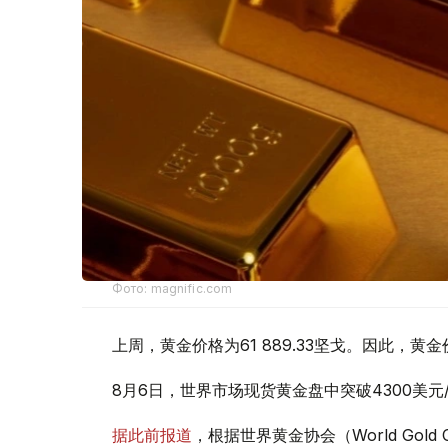
Фото: magnific.com
上周，黄金价格为61 889.33坚戈。因此，黄金
8月6日，世界市场现货黄金盘中突破4300美
据此前报道
，根据世界黄金协会（World Gold