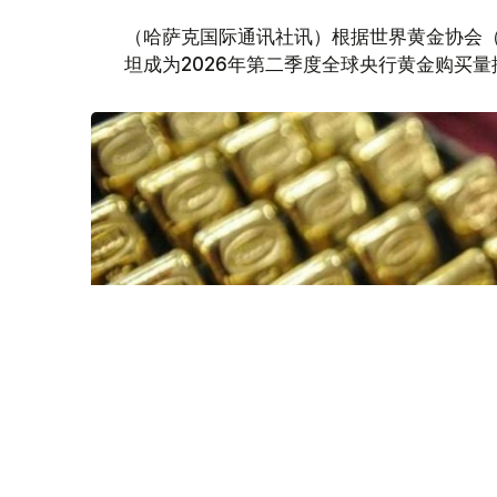
（哈萨克国际通讯社讯）根据世界黄金协会（Worl
坦成为2026年第二季度全球央行黄金购买