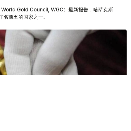
d Gold Council, WGC）最新报告，哈萨克斯
量排名前五的国家之一。