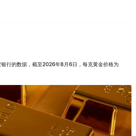
银行的数据，截至2026年8月6日，每克黄金价格为