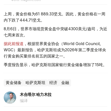
上周，黄金价格为61 889.33坚戈。因此，黄金价格在一周
内下跌了444.71坚戈。
8月6日，世界市场现货黄金盘中突破4300美元/盎司，为近
七周来首次。
据此前报道
，根据世界黄金协会（World Gold Council,
WGC）最新报告，哈萨克斯坦成为2026年第二季度全球央
行黄金购买量排名前五的国家之一。
季度报告显示，哈萨克斯坦国家银行黄金储备增加了15吨。
黄金储备
哈萨克斯坦
经济
金融
木合塔尔 哈力木拉
编译