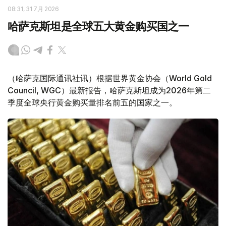
08:31, 31 7月 2026
哈萨克斯坦是全球五大黄金购买国之一
（哈萨克国际通讯社讯）根据世界黄金协会（World Gold
Council, WGC）最新报告，哈萨克斯坦成为2026年第二
季度全球央行黄金购买量排名前五的国家之一。