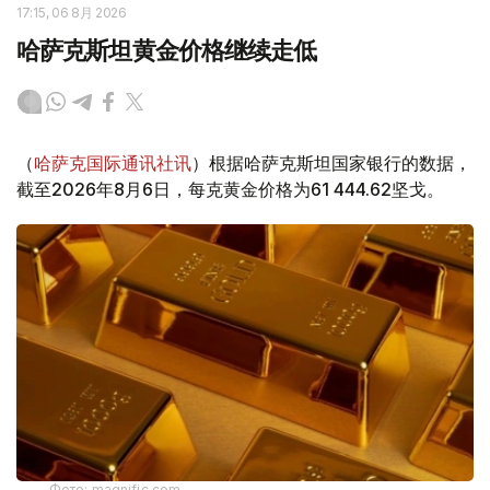
17:15, 06 8月 2026
哈萨克斯坦黄金价格继续走低
（
哈萨克国际通讯社讯
）根据哈萨克斯坦国家银行的数据，
截至2026年8月6日，每克黄金价格为61 444.62坚戈。
Фото: magnific.com