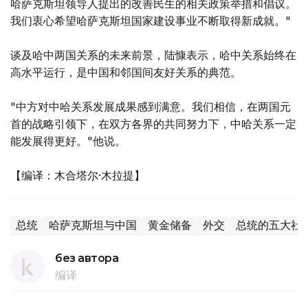
哈萨克斯坦领导人提出的改善民生的相关政策举措和倡议。
我们衷心希望哈萨克斯坦国家建设事业不断取得新成就。"
谈及哈中两国关系的未来前景，陆慷表示，哈中关系始终在
高水平运行，是中国和邻国间友好关系的典范。
"中方对中哈关系发展成果感到满意。我们相信，在两国元
首的战略引领下，在双方各界的共同努力下，中哈关系一定
能发展得更好。"他说。
【编译：木合塔尔·木拉提】
总统
哈萨克斯坦与中国
黄金储备
外交
总统的五大社
без автора
编译