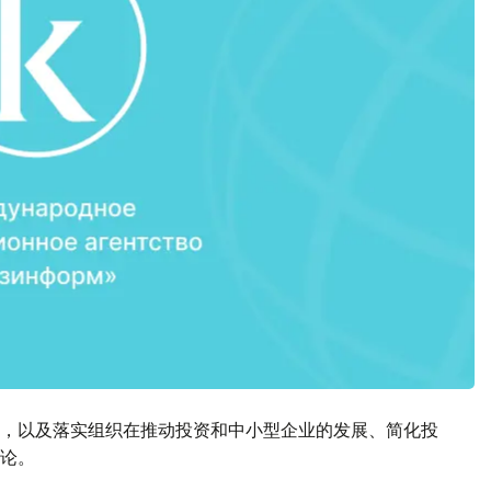
，以及落实组织在推动投资和中小型企业的发展、简化投
论。