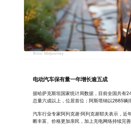
Фото: Midjourney
电动汽车保有量一年增长逾五成
据哈萨克斯坦国家统计局数据，目前全国共有24
总量六成以上，位居首位；阿斯塔纳以2885辆
汽车行业专家阿列克谢·阿列克谢耶夫表示，近
断丰富、价格更加亲民，加上充电网络持续完善