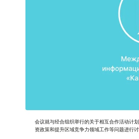
会议就与经合组织举行的关于相互合作活动计划
资政策和提升区域竞争力领域工作等问题进行讨