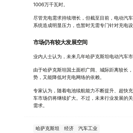
1006万千瓦时。
尽管充电需求持续增长，但截至目前，电动汽车
系统造成明显压力，也暂时无需专门针对充电设
市场仍有较大发展空间
业内人士认为，未来几年哈萨克斯坦电动汽车市
由于哈萨克斯坦国土面积广阔、城际距离较长，
势，又能降低对充电网络的依赖。
专家认为，随着电池续航能力不断提升、超快充
车市场仍将继续扩大。不过，未来行业发展的关
需求。
哈萨克斯坦
经济
汽车工业