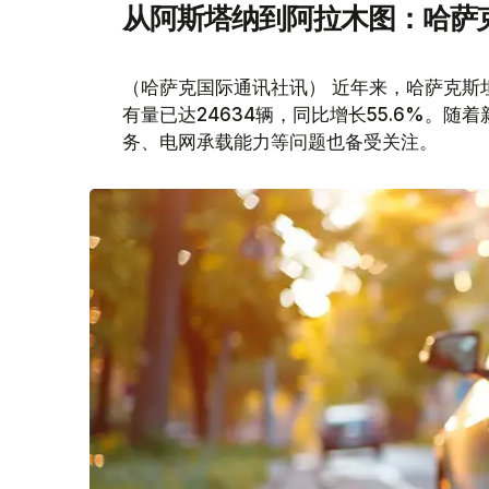
从阿斯塔纳到阿拉木图：哈萨
（哈萨克国际通讯社讯） 近年来，哈萨克斯
有量已达24634辆，同比增长55.6%。
务、电网承载能力等问题也备受关注。