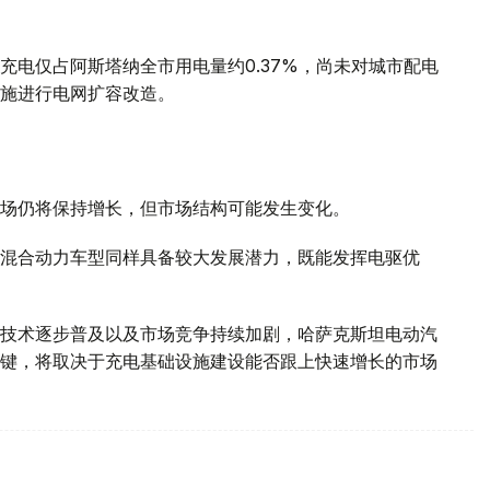
充电仅占阿斯塔纳全市用电量约0.37%，尚未对城市配电
施进行电网扩容改造。
场仍将保持增长，但市场结构可能发生变化。
混合动力车型同样具备较大发展潜力，既能发挥电驱优
技术逐步普及以及市场竞争持续加剧，哈萨克斯坦电动汽
键，将取决于充电基础设施建设能否跟上快速增长的市场