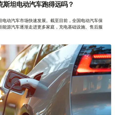
克斯坦电动汽车跑得远吗？
坦电动汽车市场快速发展。截至目前，全国电动汽车保
随着新能源汽车逐渐走进更多家庭，充电基础设施、售后服