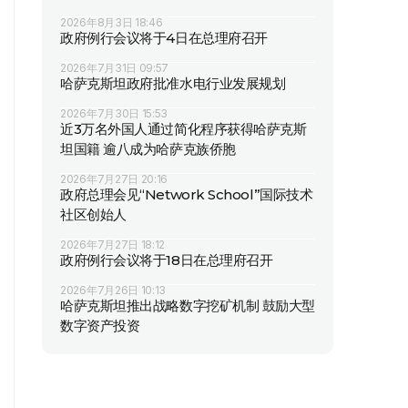
2026年8月3日 18:46
政府例行会议将于4日在总理府召开
2026年7月31日 09:57
哈萨克斯坦政府批准水电行业发展规划
2026年7月30日 15:53
近3万名外国人通过简化程序获得哈萨克斯
坦国籍 逾八成为哈萨克族侨胞
2026年7月27日 20:16
政府总理会见“Network School”国际技术
社区创始人
2026年7月27日 18:12
政府例行会议将于18日在总理府召开
2026年7月26日 10:13
哈萨克斯坦推出战略数字挖矿机制 鼓励大型
数字资产投资