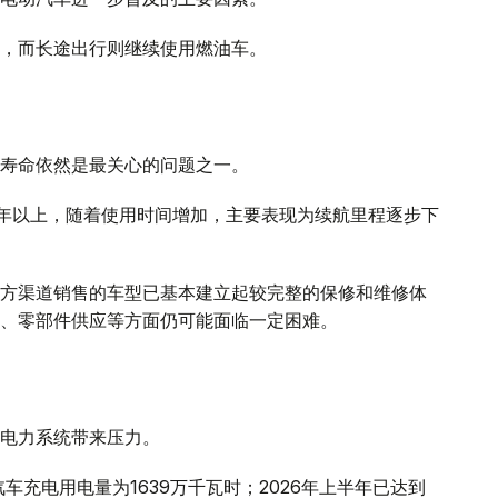
，而长途出行则继续使用燃油车。
寿命依然是最关心的问题之一。
0年以上，随着使用时间增加，主要表现为续航里程逐步下
方渠道销售的车型已基本建立起较完整的保修和维修体
、零部件供应等方面仍可能面临一定困难。
电力系统带来压力。
车充电用电量为1639万千瓦时；2026年上半年已达到