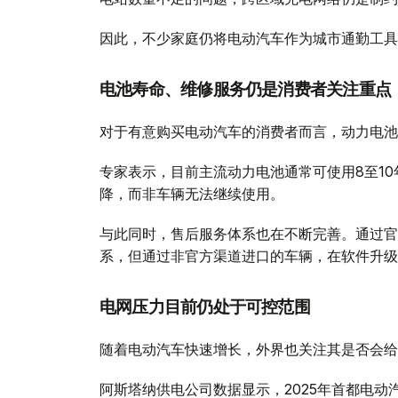
因此，不少家庭仍将电动汽车作为城市通勤工具
电池寿命、维修服务仍是消费者关注重点
对于有意购买电动汽车的消费者而言，动力电池
专家表示，目前主流动力电池通常可使用8至1
降，而非车辆无法继续使用。
与此同时，售后服务体系也在不断完善。通过官
系，但通过非官方渠道进口的车辆，在软件升级
电网压力目前仍处于可控范围
随着电动汽车快速增长，外界也关注其是否会给
阿斯塔纳供电公司数据显示，2025年首都电动汽