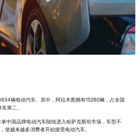
634辆电动汽车。其中，阿拉木图拥有15280辆，占全国
排名第二。
年来中国品牌电动汽车陆续进入哈萨克斯坦市场，车型不
，使越来越多消费者开始接受电动汽车。