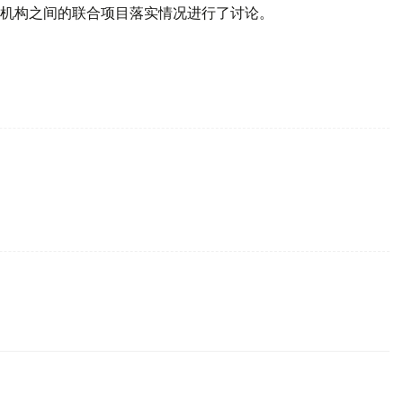
机构之间的联合项目落实情况进行了讨论。