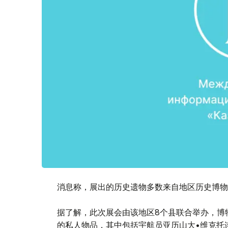
消息称，展出的历史遗物多数来自地区历史博物
据了解，此次展会由该地区8个县联合举办，博
的私人物品，其中包括宇航员亚历山大•维克托