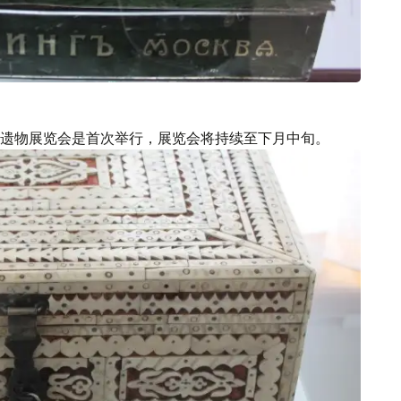
遗物展览会是首次举行，展览会将持续至下月中旬。