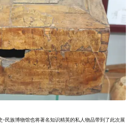
史-民族博物馆也将著名知识精英的私人物品带到了此次展