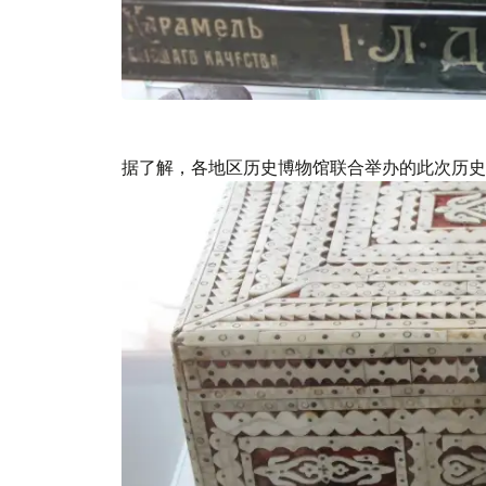
据了解，各地区历史博物馆联合举办的此次历史