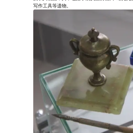
写作工具等遗物。