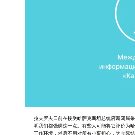
拉夫罗夫日前在接受哈萨克斯坦总统府新闻局采
明我们都强调这一点。有些人可能将它评价为哈
工作环境，然后不用对所有小事担心，为实际结