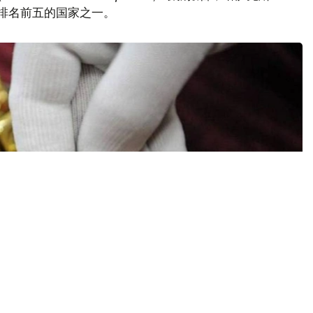
量排名前五的国家之一。