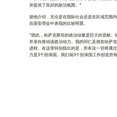
并提供了良好的政治氛围。"
据他介绍，无论是在国际社会还是在区域范围内
合国安理会中表现的比较明显。
"因此，哈萨克斯坦的政治动量是巨大的贡献。
并亲自推动该政治动力。我的同仁及朋友哈萨克
进程。在这里特别指出的是，所有这一切将通过
力是3个担保国。我们就3个担保国工作创造所