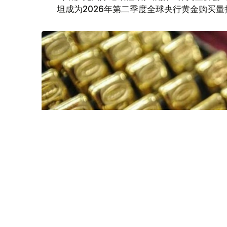
坦成为2026年第二季度全球央行黄金购买