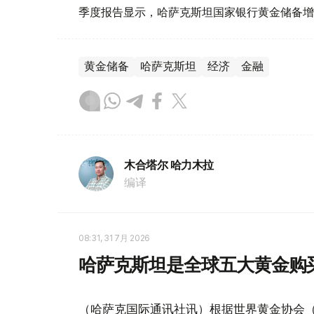
季度报告显示，哈萨克斯坦国家银行黄金储备增
黄金储备
哈萨克斯坦
经济
金融
木合塔尔 哈力木拉
编译
08:31, 31 7月 2026
哈萨克斯坦是全球五大黄金购
（哈萨克国际通讯社讯）根据世界黄金协会（Worl