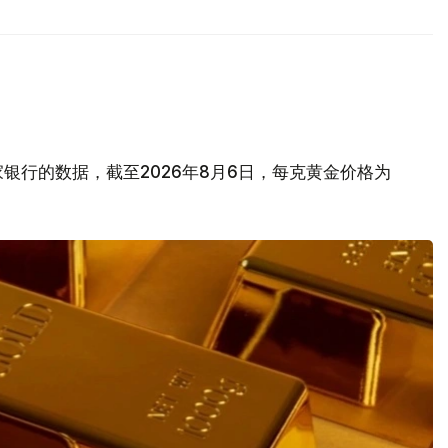
银行的数据，截至2026年8月6日，每克黄金价格为