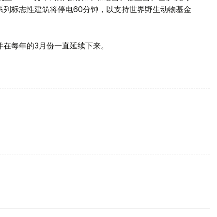
心等一系列标志性建筑将停电60分钟，以支持世界野生动物基金
并在每年的3月份一直延续下来。