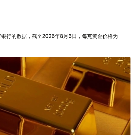
银行的数据，截至2026年8月6日，每克黄金价格为