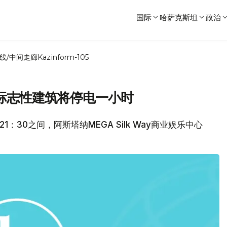
国际
哈萨克斯坦
政治
线/中间走廊
Kazinform-105
标志性建筑将停电一小时
21：30之间，阿斯塔纳MEGA Silk Way商业娱乐中心