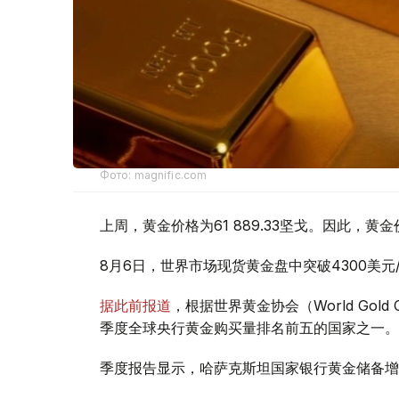
Фото: magnific.com
上周，黄金价格为61 889.33坚戈。因此，黄金
8月6日，世界市场现货黄金盘中突破4300美
据此前报道
，根据世界黄金协会（World Gold
季度全球央行黄金购买量排名前五的国家之一。
季度报告显示，哈萨克斯坦国家银行黄金储备增