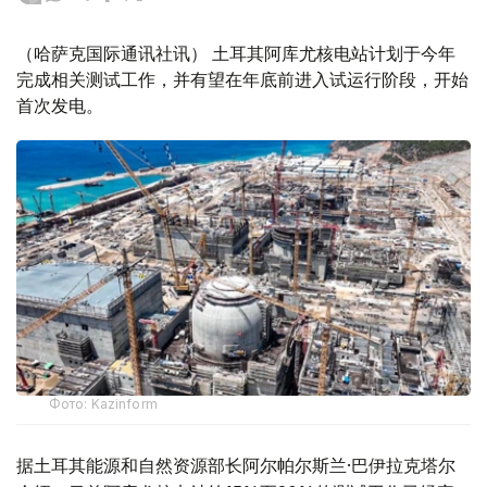
（哈萨克国际通讯社讯） 土耳其阿库尤核电站计划于今年
完成相关测试工作，并有望在年底前进入试运行阶段，开始
首次发电。
Фото: Kazinform
据土耳其能源和自然资源部长阿尔帕尔斯兰·巴伊拉克塔尔