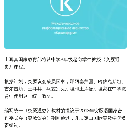
土耳其国家教育部将从中学8年级起向学生教授《突厥通
史》课程。
根据计划，突厥议会成员国家，即阿塞拜疆、哈萨克斯坦、
吉尔吉斯、土耳其、乌兹别克斯坦和土库曼斯坦家在中学教
育中使用这一统一教材。
编写统一《突厥通史》教材的提议于2013年突厥语国家合
作委员会（突厥议会）期间通过，并决定由国际突厥学院负
责编制。