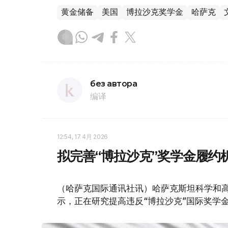
黄金储备
美国
博拉沙克奖学金
哈萨克
без автора
编译
12:54, 17 4月 2026
拟完善“博拉沙克”奖学金履约
（哈萨克国际通讯社讯）哈萨克斯坦科学和高
示，正在研究提高违反“博拉沙克”国际奖学