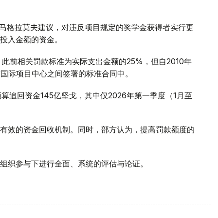
姆·马格拉莫夫建议，对违反项目规定的奖学金获得者实行更
投入金额的资金。
此前相关罚款标准为实际支出金额的25%，但自2010年
与国际项目中心之间签署的标准合同中。
算追回资金145亿坚戈，其中仅2026年第一季度（1月至
有效的资金回收机制。同时，部方认为，提高罚款额度的
组织参与下进行全面、系统的评估与论证。