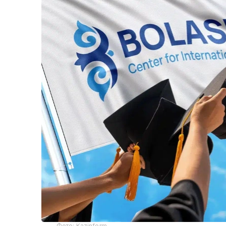
Фото: Kazinform