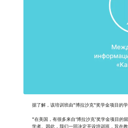
据了解，该培训班由"博拉沙克"奖学金项目的
"在美国，有很多来自‘博拉沙克'奖学金项目
学者。因此，我们一同决定开设培训班，旨在教