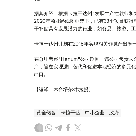
据其介绍，根据卡拉干达州"发展生产性就业和
2020年商业路线图框架下，已有33个项目获
于补贴具有发展潜力的行业，如食品、旅游、工
卡拉干达州计划在2018年实现相关领域产出翻
在总理考察"Hanum"公司期间，该公司负责人
产，旨在实现进口替代和促进本地经济的多元化
出口。
【编译：木合塔尔·木拉提】
黄金储备
卡拉干达
中小企业
政府