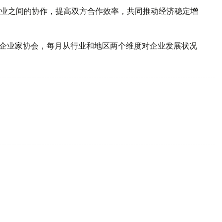
业之间的协作，提高双方合作效率，共同推动经济稳定增
家企业家协会，每月从行业和地区两个维度对企业发展状况