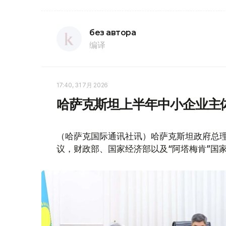
без автора
编译
17:40, 31 7月 2026
哈萨克斯坦上半年中小企业主体
（哈萨克国际通讯社讯）哈萨克斯坦政府总理
议，财政部、国家经济部以及“阿塔梅肯”国