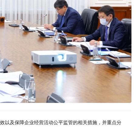
效以及保障企业经营活动公平监管的相关措施，并重点分