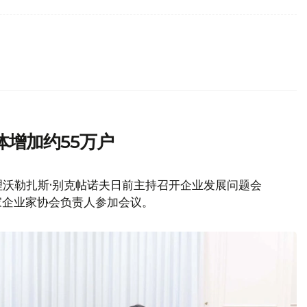
增加约55万户
沃勒扎斯·别克帖诺夫日前主持召开企业发展问题会
家企业家协会负责人参加会议。