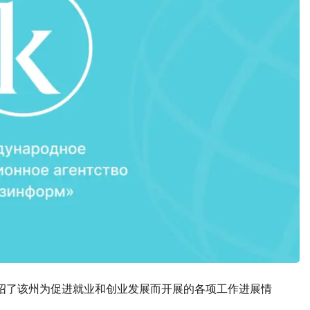
绍了该州为促进就业和创业发展而开展的各项工作进展情