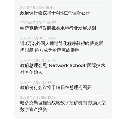
2026年8月3日 18:46
政府例行会议将于4日在总理府召开
2026年7月31日 09:57
哈萨克斯坦政府批准水电行业发展规划
2026年7月30日 15:53
近3万名外国人通过简化程序获得哈萨克斯
坦国籍 逾八成为哈萨克族侨胞
2026年7月27日 20:16
政府总理会见“Network School”国际技术
社区创始人
2026年7月27日 18:12
政府例行会议将于18日在总理府召开
2026年7月26日 10:13
哈萨克斯坦推出战略数字挖矿机制 鼓励大型
数字资产投资