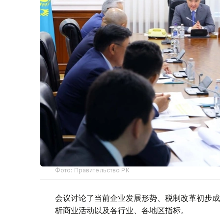
Фото: Правительство РК
会议讨论了当前企业发展形势、税制改革初步成
析商业活动以及各行业、各地区指标。