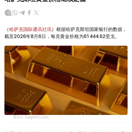
（
哈萨克国际通讯社讯
）根据哈萨克斯坦国家银行的数据，
截至2026年8月6日，每克黄金价格为61 444.62坚戈。
Фото: magnific.com