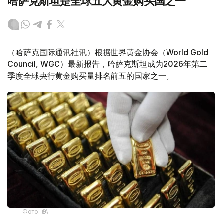
哈萨克斯坦是全球五大黄金购买国之一
（哈萨克国际通讯社讯）根据世界黄金协会（World Gold
Council, WGC）最新报告，哈萨克斯坦成为2026年第二
季度全球央行黄金购买量排名前五的国家之一。
Фото: ӨзА