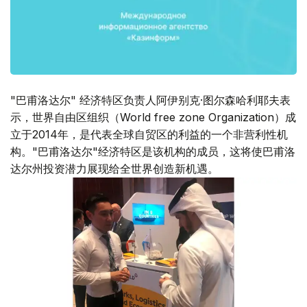
"巴甫洛达尔" 经济特区负责人阿伊别克·图尔森哈利耶夫表
示，世界自由区组织（World free zone Organization）成
立于2014年，是代表全球自贸区的利益的一个非营利性机
构。"巴甫洛达尔"经济特区是该机构的成员，这将使巴甫洛
达尔州投资潜力展现给全世界创造新机遇。