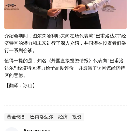
介绍会期间，图尔森哈利耶夫向在场代表就"巴甫洛达尔"经
济特区的潜力和未来进行了深入介绍，并同潜在投资者们举
行一系列会谈。
值得一提的是，知名《外国直接投资情报》代表向"巴甫洛
达尔" 经济特区潜力给予高度评价，并透露了访问该经济特
区的意愿。
【翻译：冰山】
黄金储备
巴甫洛达尔
经济
投资
без автора