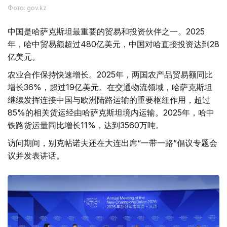
Фото: gov.kz
中国是哈萨克斯坦最重要的贸易和投资伙伴之一。2025
年，哈中贸易额超过480亿美元，中国对哈直接投资达到28
亿美元。
农业合作保持快速增长。2025年，两国农产品贸易额同比
增长36%，超过19亿美元。在交通物流领域，哈萨克斯坦
继续发挥连接中国与欧洲陆路运输的重要枢纽作用，超过
85%的相关货运经由哈萨克斯坦境内运输。2025年，哈中
铁路货运量同比增长11%，达到3560万吨。
访问期间，别克帖诺夫还在大连出席“一带一路”倡议专题会
议并发表讲话。