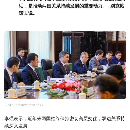
话，是推动两国关系持续发展的重要动力。- 别克帖
诺夫说。
Фото: primeminister.kz
李强表示，近年来两国始终保持密切高层交往，双边关系持
续深入发展。