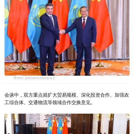
Фото: primeminister.kz.
会谈中，双方重点就扩大贸易规模、深化投资合作、加强农
工综合体、交通物流等领域合作交换意见。