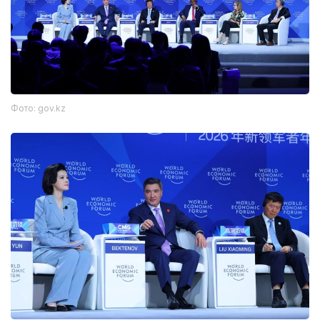
Фото: gov.kz