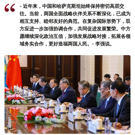
- 近年来，中国和哈萨克斯坦始终保持密切高层交
往。当前，两国全面战略伙伴关系不断深化，已成为
相互支持、睦邻友好的典范。在复杂国际形势下，双
方应进一步加强协调合作，共同促进发展繁荣。中方
愿继续深化政治互信，加强发展战略对接，拓展各领
域务实合作，更好造福两国人民。- 李强说。