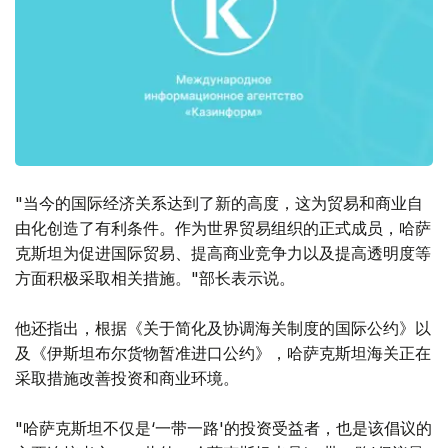
"当今的国际经济关系达到了新的高度，这为贸易和商业自
由化创造了有利条件。作为世界贸易组织的正式成员，哈萨
克斯坦为促进国际贸易、提高商业竞争力以及提高透明度等
方面积极采取相关措施。"部长表示说。
他还指出，根据《关于简化及协调海关制度的国际公约》以
及《伊斯坦布尔货物暂准进口公约》，哈萨克斯坦海关正在
采取措施改善投资和商业环境。
"哈萨克斯坦不仅是‘一带一路'的投资受益者，也是该倡议的