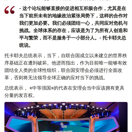
- 这个论坛能够直接的促进相互积极合作，尤其是在
当下前所未有的地缘政治紧张局势下，这样的合作对
我们更加必要。我们必须团结一心，共同应对危机与
挑战。全球体系的存在，应该是为了为所有人创造和
平与繁荣，而不是服务于一小部分人。- 托卡耶夫总
统说。
托卡耶夫总统表示，当下，自联合国成立以来建立的世界秩
序基础正在遭到破坏。他进而指出，作为目前唯一能够有效
团结全人类的全球性组织，联合国安理会必须进行全面改
革，否则将无法领导全球正确的应对当下的挑战。
总统表示， «中等强国»的代表在安理会当中应该拥有更具
分量的发言权。