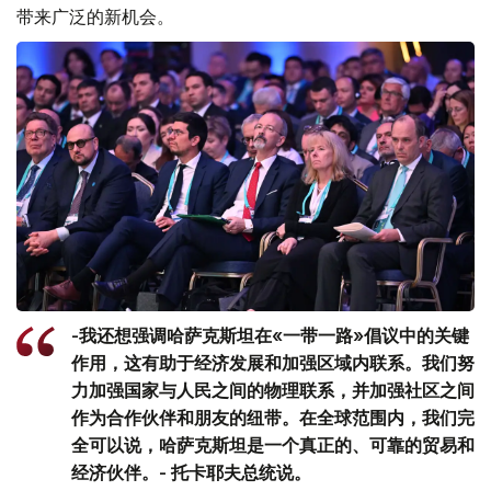
带来广泛的新机会。
-我还想强调哈萨克斯坦在«一带一路»倡议中的关键
作用，这有助于经济发展和加强区域内联系。我们努
力加强国家与人民之间的物理联系，并加强社区之间
作为合作伙伴和朋友的纽带。在全球范围内，我们完
全可以说，哈萨克斯坦是一个真正的、可靠的贸易和
经济伙伴。- 托卡耶夫总统说。