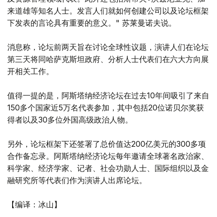
来道雄等知名人士。发言人们就如何创建公司以及论坛框架
下发表的言论具有重要的意义。" 苏莱曼诺夫说。
消息称，论坛前两天旨在讨论全球性议题，演讲人们在论坛
第三天将同哈萨克斯坦政府、分析人士代表们在六大方向展
开相关工作。
值得一提的是，阿斯塔纳经济论坛在过去10年间吸引了来自
150多个国家近5万名代表参加，其中包括20位诺贝尔奖获
得者以及30多位外国高级政治人物。
另外，论坛框架下还签署了总价值达200亿美元的300多项
合作备忘录。阿斯塔纳经济论坛每年邀请全球著名政治家、
科学家、经济学家、记者、社会功勋人士、国际组织以及金
融研究所等代表们作为演讲人出席论坛。
【编译：冰山】