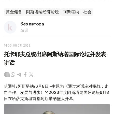
黄金储备
阿斯塔纳经济论坛
阿斯塔纳
社会
без автора
编译
14:06, 08 6月 2023
托卡耶夫总统出席阿斯纳塔国际论坛并发表
讲话
哈通社/阿斯塔纳/6月8日 –主题为《通过对话应对挑战：走
向合作、发展与进步》的2023年度阿斯塔纳国际论坛6月8
日在哈萨克斯坦首都阿斯塔纳盛大开幕。