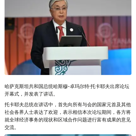
哈萨克斯坦共和国总统哈斯穆-卓玛尔特·托卡耶夫出席论坛
开幕式，并发表了讲话。
托卡耶夫总统在讲话中，首先向所有与会的国家元首及其他
社会各界人士表达了欢迎，表示相信本次论坛期间，各方将
就全球经济事务的现状和区域合作问题进行富有成果的意见
交流。