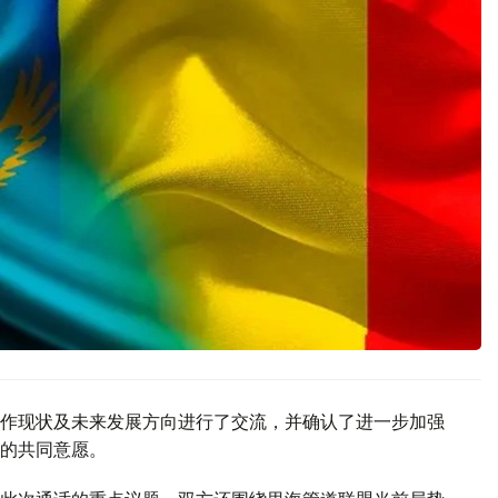
作现状及未来发展方向进行了交流，并确认了进一步加强
的共同意愿。