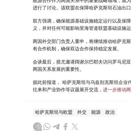
能源合作作为两国关系中的重要战略领域，成为
进行了讨论。该联盟在保障哈萨克斯坦石油出口
双方强调，确保能源基础设施稳定运行以及保障
义，并对任何可能影响里海管道联盟基础设施运
两国外交部门负责人重申，将继续推动哈萨克斯
有合作机制，确保双边合作保持稳定发展。
会谈最后，措尤邀请阔谢尔巴耶夫访问罗马尼亚
两国关系发展的重要性。
据此前报道， 哈萨克斯坦与乌兹别克斯坦企业
往来和产业协作等议题展开交流，
进一步推动两
哈萨克斯坦与欧盟
外交
能源
政治