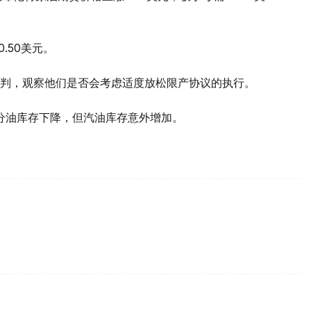
.50美元。
判，观察他们是否会考虑适度放松限产协议的执行。
馏分油库存下降，但汽油库存意外增加。