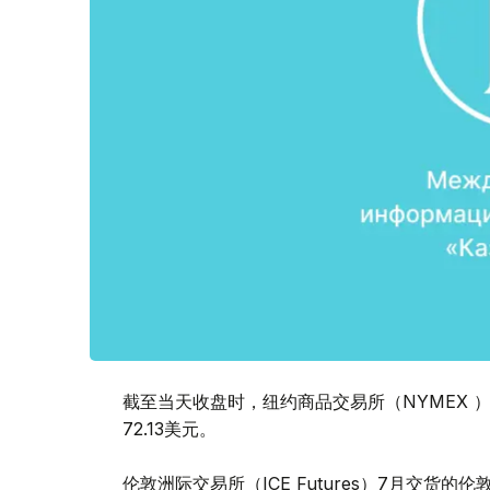
截至当天收盘时，纽约商品交易所（NYMEX ）
72.13美元。
伦敦洲际交易所（ICE Futures）7月交货的