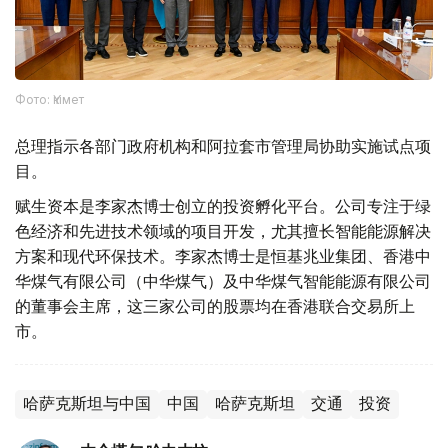
Фото: Үкімет
总理指示各部门政府机构和阿拉套市管理局协助实施试点项
目。
赋生资本是李家杰博士创立的投资孵化平台。公司专注于绿
色经济和先进技术领域的项目开发，尤其擅长智能能源解决
方案和现代环保技术。李家杰博士是恒基兆业集团、香港中
华煤气有限公司（中华煤气）及中华煤气智能能源有限公司
的董事会主席，这三家公司的股票均在香港联合交易所上
市。
哈萨克斯坦与中国
中国
哈萨克斯坦
交通
投资