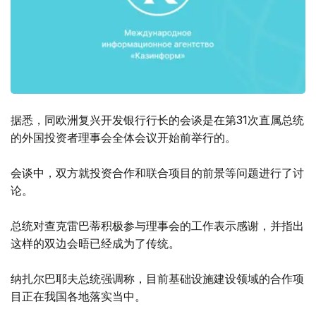
据悉，同欧洲复兴开发银行行长的会谈是在第31次直属总统
的外国投资者理事会全体会议开始前举行的。
会谈中，双方就投资合作和联合项目的前景等问题进行了讨
论。
总统对查克雷巴蒂积极参与理事会的工作表示感谢，并指出
这样的双边会晤已经成为了传统。
纳扎尔巴耶夫总统强调称，目前基础设施建设领域的合作项
目正在我国各地落实当中。