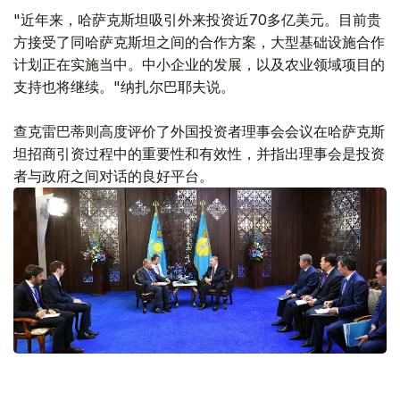
"近年来，哈萨克斯坦吸引外来投资近70多亿美元。目前贵
方接受了同哈萨克斯坦之间的合作方案，大型基础设施合作
计划正在实施当中。中小企业的发展，以及农业领域项目的
支持也将继续。"纳扎尔巴耶夫说。
查克雷巴蒂则高度评价了外国投资者理事会会议在哈萨克斯
坦招商引资过程中的重要性和有效性，并指出理事会是投资
者与政府之间对话的良好平台。