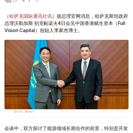
（
哈萨克国际通讯社讯
）据总理官网消息，哈萨克斯坦政府
总理沃勒加斯·别克帖诺夫4日会见中国香港赋生资本（Full
Vision Capital）创始人李家杰博士。
Фото: Үкімет
会谈中，双方探讨了能源领域长期合作的前景，特别是开发