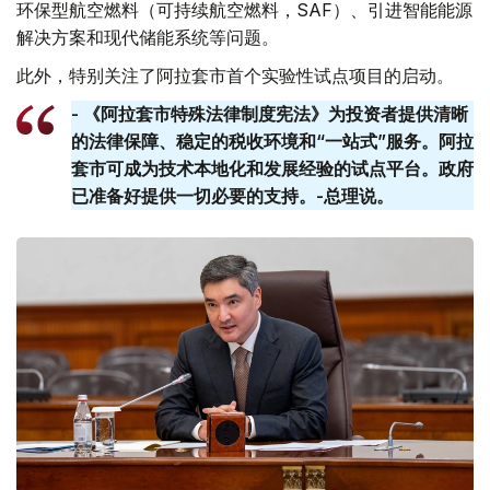
环保型航空燃料（可持续航空燃料，SAF）、引进智能能源
解决方案和现代储能系统等问题。
此外，特别关注了阿拉套市首个实验性试点项目的启动。
- 《阿拉套市特殊法律制度宪法》为投资者提供清晰
的法律保障、稳定的税收环境和“一站式”服务。阿拉
套​​市可成为技术本地化和发展经验的试点平台。政府
已准备好提供一切必要的支持。-总理说。