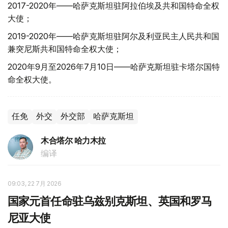
2017-2020年——哈萨克斯坦驻阿拉伯埃及共和国特命全权
大使；
2019-2020年——哈萨克斯坦驻阿尔及利亚民主人民共和国
兼突尼斯共和国特命全权大使；
2020年9月至2026年7月10日——哈萨克斯坦驻卡塔尔国特
命全权大使。
任免
外交
外交部
哈萨克斯坦
木合塔尔 哈力木拉
编译
09:03, 22 7月 2026
国家元首任命驻乌兹别克斯坦、英国和罗马
尼亚大使