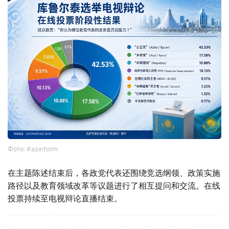
Фото: Kazinform
在主题陈述结束后，各政党代表还围绕竞选纲领、政策实施
路径以及教育领域改革等议题进行了相互提问和交流。在线
投票持续至电视辩论直播结束。