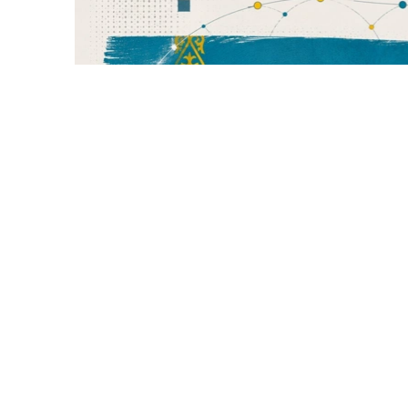
Фото: Kazinform