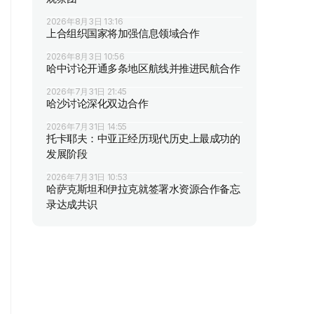
2026年8月3日 13:16
上合组织国家将加强信息领域合作
2026年8月3日 10:56
哈中讨论开通多条地区航线并推进民航合作
2026年7月31日 21:45
哈沙讨论深化双边合作
2026年7月31日 14:55
托卡耶夫：中亚正经历现代历史上最成功的
发展阶段
2026年7月31日 10:53
哈萨克斯坦和伊拉克就签署水资源合作备忘
录达成共识