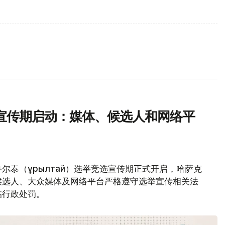
宣传期启动：媒体、候选人和网络平
泰（Құрылтай）选举竞选宣传期正式开启，哈萨克
候选人、大众媒体及网络平台严格遵守选举宣传相关法
临行政处罚。