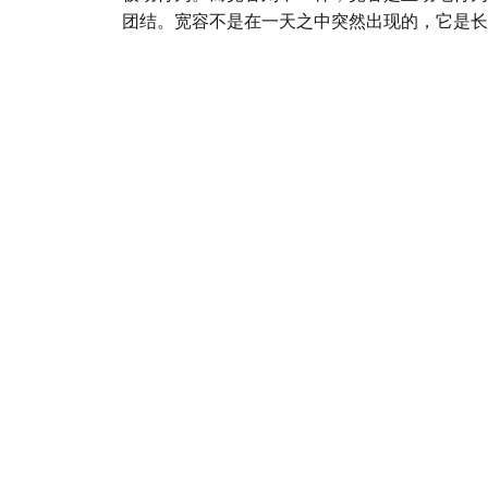
团结。宽容不是在一天之中突然出现的，它是长