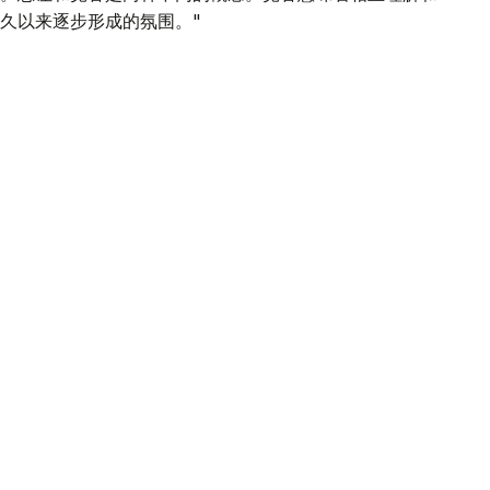
久以来逐步形成的氛围。"