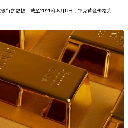
银行的数据，截至2026年8月6日，每克黄金价格为