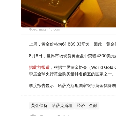
Фото: magnific.com
上周，黄金价格为61 889.33坚戈。因此，黄金
8月6日，世界市场现货黄金盘中突破4300美
据此前报道
，根据世界黄金协会（World Gold
季度全球央行黄金购买量排名前五的国家之一。
季度报告显示，哈萨克斯坦国家银行黄金储备增
黄金储备
哈萨克斯坦
经济
金融