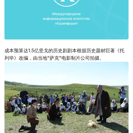
成本预算达1.5亿坚戈的历史剧剧本根据历史题材巨著《托
列毕》改编，由当地"萨克"电影制片公司拍摄。