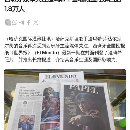
1.8万人
（哈萨克国际通讯社讯）哈萨克斯坦歌手迪玛希·库达依别
尔艮的音乐再次受到西班牙主流媒体关注。西班牙全国性报
纸《世界报》（El Mundo）最新一期在封面刊登了迪玛希
照片，并推出长篇报道，介绍其音乐生涯及国际影响力。