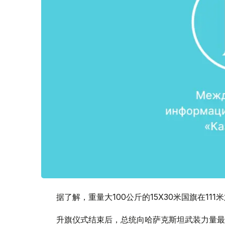
据了解，重量大100公斤的15X30米国旗在1
升旗仪式结束后，总统向哈萨克斯坦武装力量最