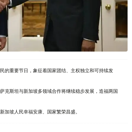
民的重要节日，象征着国家团结、主权独立和可持续发
萨克斯坦与新加坡多领域合作将继续稳步发展，造福两国
新加坡人民幸福安康、国家繁荣昌盛。