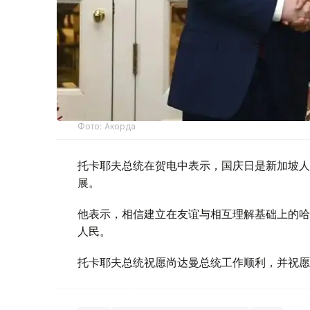
Фото: Акорда
托卡耶夫总统在贺电中表示，国庆日是新加坡人
展。
他表示，相信建立在友谊与相互理解基础上的哈
人民。
托卡耶夫总统祝愿尚达曼总统工作顺利，并祝愿