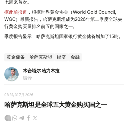
七周来首次。
据此前报道
，根据世界黄金协会（World Gold Council,
WGC）最新报告，哈萨克斯坦成为2026年第二季度全球央
行黄金购买量排名前五的国家之一。
季度报告显示，哈萨克斯坦国家银行黄金储备增加了15吨。
黄金储备
哈萨克斯坦
经济
金融
木合塔尔 哈力木拉
编译
08:31, 31 7月 2026
哈萨克斯坦是全球五大黄金购买国之一