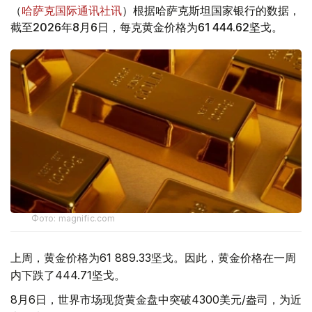
（
哈萨克国际通讯社讯
）根据哈萨克斯坦国家银行的数据，
截至2026年8月6日，每克黄金价格为61 444.62坚戈。
Фото: magnific.com
上周，黄金价格为61 889.33坚戈。因此，黄金价格在一周
内下跌了444.71坚戈。
8月6日，世界市场现货黄金盘中突破4300美元/盎司，为近