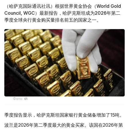
（哈萨克国际通讯社讯）根据世界黄金协会（World Gold
Council, WGC）最新报告，哈萨克斯坦成为2026年第二
季度全球央行黄金购买量排名前五的国家之一。
Фото: ӨзА
季度报告显示，哈萨克斯坦国家银行黄金储备增加了15吨。
波兰是2026年第二季度最大的黄金买家。该国在2026年第