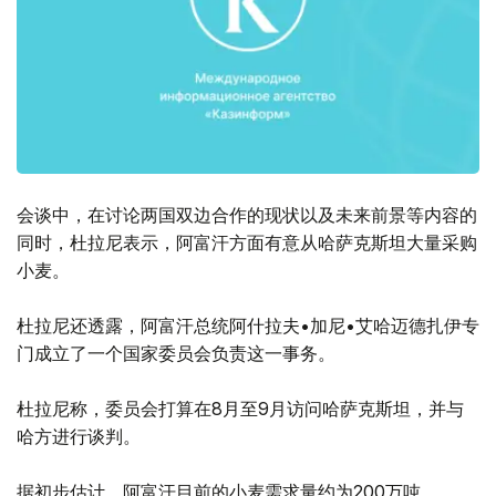
会谈中，在讨论两国双边合作的现状以及未来前景等内容的
同时，杜拉尼表示，阿富汗方面有意从哈萨克斯坦大量采购
小麦。
杜拉尼还透露，阿富汗总统阿什拉夫•加尼•艾哈迈德扎伊专
门成立了一个国家委员会负责这一事务。
杜拉尼称，委员会打算在8月至9月访问哈萨克斯坦，并与
哈方进行谈判。
据初步估计，阿富汗目前的小麦需求量约为200万吨。