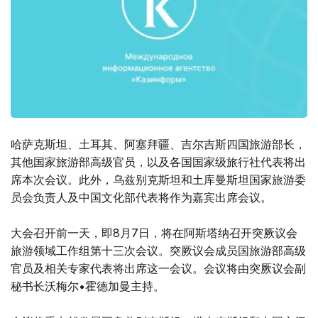
哈萨克斯坦、土耳其、阿塞拜疆、吉尔吉斯四国旅游部长，
其他国家旅游部高级官员，以及各国国家级旅行社代表将出
席本次会议。此外，乌兹别克斯坦和土库曼斯坦国家旅游委
员会负责人及中国文化部代表将作为嘉宾出席会议。
大会召开前一天，即8月7日，将在阿斯塔纳召开突厥议会
旅游领域工作组第十三次会议。突厥议会成员国旅游部高级
官员及相关专家代表将出席这一会议。会议将由突厥议会副
秘书长沃梅尔•霍德加曼主持。