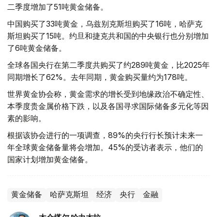
二季度增加了51吨黄金储备。
中国购买了33吨黄金，乌兹别克斯坦购买了16吨，哈萨克
斯坦购买了15吨。约旦和捷克共和国的中央银行也分别增加
了6吨黄金储备。
全球各国央行在第二季度共购买了约289吨黄金，比2025年
同期增长了62%。去年同期，黄金购买量约为178吨。
世界黄金协会称，黄金需求的增长受到地缘政治不确定性、
本季度贵金属价格下跌，以及各国寻求国际储备多元化等因
素的影响。
根据该协会进行的一项调查，89%的央行行长预计未来一
年全球黄金储备量将会增加。45%的受访者表示，他们的
国家计划增加黄金储备。
黄金储备
哈萨克斯坦
经济
央行
金融