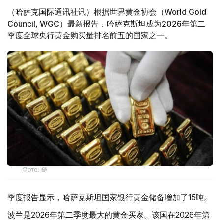
（哈萨克国际通讯社讯）根据世界黄金协会（World Gold
Council, WGC）最新报告，哈萨克斯坦成为2026年第二
季度全球央行黄金购买量排名前五的国家之一。
Фото: ӨзА
季度报告显示，哈萨克斯坦国家银行黄金储备增加了15吨。
波兰是2026年第二季度最大的黄金买家。该国在2026年第