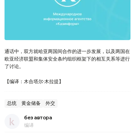
通话中，双方就哈亚两国间合作的进一步发展，以及两国在
欧亚经济联盟和集体安全条约组织框架下的相互关系等进行
了讨论。
【编译：木合塔尔·木拉提】
总统
黄金储备
外交
без автора
编译