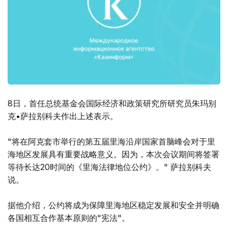
8日，首任总统基金会国际经济和政策研究所研究员朱玛别
克•萨拉别科夫作出上述表示。
"将在阿克套市举行的第五届里海沿岸国家首脑峰会对于里
海地区发展具有重要战略意义。因为，本次会议期间将签署
等待长达20时间的《里海法律地位公约》。" 萨拉别科夫
说。
据他介绍，公约将成为保障里海地区稳定发展和安全并明确
各国相互合作基本原则的"宪法"。