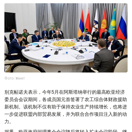
Фото: Үкімет
别克帖诺夫表示，今年5月在阿斯塔纳举行的最高欧亚经济
委员会会议期间，各成员国元首签署了农工综合体财政援助
新机制。该机制不仅有助于保持农业生产持续增长，也将进
一步促进联盟内部贸易发展，并为联合合作项目注入新的动
力。
据悉，欧亚政府间理事会会议随后将转入扩大会议阶段，继