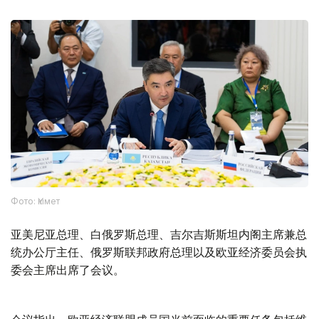
Фото: Үкімет
亚美尼亚总理、白俄罗斯总理、吉尔吉斯斯坦内阁主席兼总
统办公厅主任、俄罗斯联邦政府总理以及欧亚经济委员会执
委会主席出席了会议。