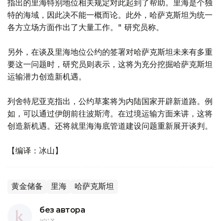
指出的里海特别地位相关规定对此起到了帮助。里海是个独
特的海域，因此决不能一概而论。此外，哈萨克斯坦为统一
各方立场方面作出了大量工作。" 研究员称。
另外，在谈及里海地位公约的签署对哈萨克斯坦未来有多重
要这一问题时，研究员则表示，这将为充分挖掘哈萨克斯坦
运输潜力创造新机遇。
列舍特尼亚克指出，公约草案将为内陆国家开辟新道路。例
如，可以通过伊朗前往波斯湾。在过境运输方面来讲，这将
创造新机遇。还将就里海海底管道建设问题重新展开谈判。
【编译：冰山】
黄金储备
里海
哈萨克斯坦
без автора