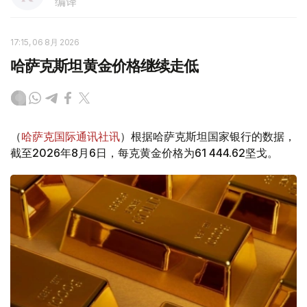
编译
17:15, 06 8月 2026
哈萨克斯坦黄金价格继续走低
（
哈萨克国际通讯社讯
）根据哈萨克斯坦国家银行的数据，
截至2026年8月6日，每克黄金价格为61 444.62坚戈。