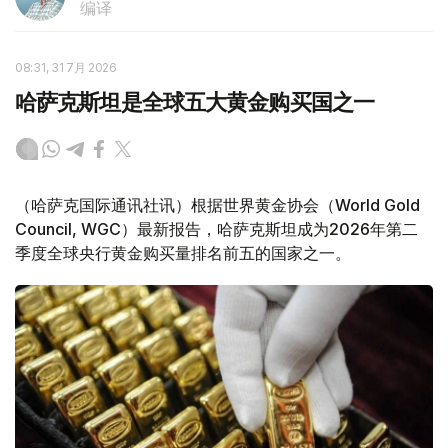
编译
08:31, 31 7月 2026
哈萨克斯坦是全球五大黄金购买国之一
（哈萨克国际通讯社讯）根据世界黄金协会（World Gold
Council, WGC）最新报告，哈萨克斯坦成为2026年第二
季度全球央行黄金购买量排名前五的国家之一。