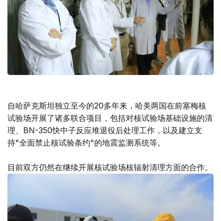
自哈萨克斯坦独立至今的20多年来，哈美两国在前塞梅核
试验场开展了诸多联合项目，包括对核试验场基础设施的清
理、BN-350快中子反应堆退役后处理工作，以及建立支
持"全面禁止核试验条约"的地震监测系统等。
目前双方仍然在继续开展核试验场核辐射清理方面的合作。