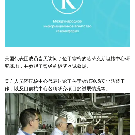
美国代表团成员当天访问了位于塞梅的哈萨克斯坦核中心研
究基地，并参观了曾经的核武器试验场。
美方人员还同核中心代表讨论了关于核试验场安全防范工
作，以及目前核中心各项研究项目的进展情况等。