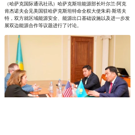
（哈萨克国际通讯社讯）哈萨克斯坦能源部长叶尔兰·阿克
肯杰诺夫会见美国驻哈萨克斯坦特命全权大使朱莉·斯塔夫
特，双方就区域能源安全、能源出口基础设施以及进一步发
展双边能源合作等议题进行了讨论。
Фото: Министерство энергетики РК
据哈萨克斯坦能源部消息，会谈期间，双方就能源领域双边