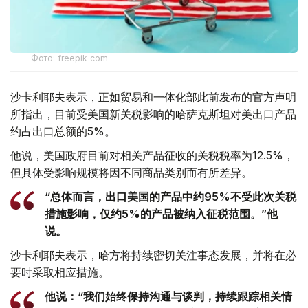
Фото: freepik.com
沙卡利耶夫表示，正如贸易和一体化部此前发布的官方声明
所指出，目前受美国新关税影响的哈萨克斯坦对美出口产品
约占出口总额的5%。
他说，美国政府目前对相关产品征收的关税税率为12.5%，
但具体受影响规模将因不同商品类别而有所差异。
“总体而言，出口美国的产品中约95%不受此次关税
措施影响，仅约5%的产品被纳入征税范围。”他
说。
沙卡利耶夫表示，哈方将持续密切关注事态发展，并将在必
要时采取相应措施。
他说：“我们始终保持沟通与谈判，持续跟踪相关情