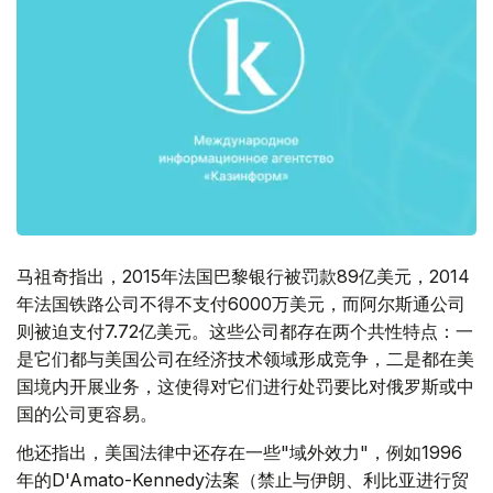
马祖奇指出，2015年法国巴黎银行被罚款89亿美元，2014
年法国铁路公司不得不支付6000万美元，而阿尔斯通公司
则被迫支付7.72亿美元。这些公司都存在两个共性特点：一
是它们都与美国公司在经济技术领域形成竞争，二是都在美
国境内开展业务，这使得对它们进行处罚要比对俄罗斯或中
国的公司更容易。
他还指出，美国法律中还存在一些"域外效力"，例如1996
年的D'Amato-Kennedy法案（禁止与伊朗、利比亚进行贸