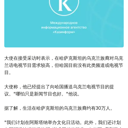
大使在接受采访时表示，在哈萨克斯坦的乌克兰族裔对乌克
兰语电视节目需求较高，但哈国目前没有此类频道或电视节
目。
大使称，他已经提出了向哈国播送乌克兰电视节目的提
议。"哪怕只是新闻节目也好。"他说。
据了解，生活在哈萨克斯坦的乌克兰族裔约有30万人。
"我们计划在阿斯塔纳举办文化日活动。此外，我们还计划