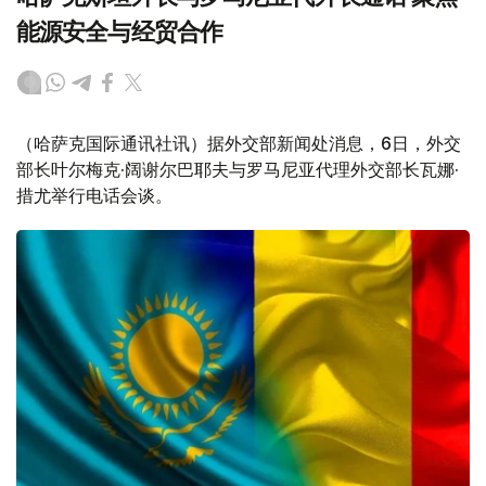
能源安全与经贸合作
（哈萨克国际通讯社讯）据外交部新闻处消息，6日，外交
部长叶尔梅克·阔谢尔巴耶夫与罗马尼亚代理外交部长瓦娜·
措尤举行电话会谈。