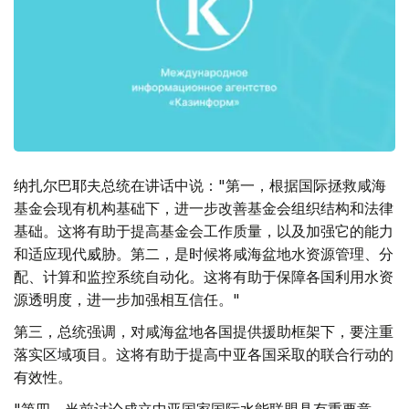
纳扎尔巴耶夫总统在讲话中说："第一，根据国际拯救咸海
基金会现有机构基础下，进一步改善基金会组织结构和法律
基础。这将有助于提高基金会工作质量，以及加强它的能力
和适应现代威胁。第二，是时候将咸海盆地水资源管理、分
配、计算和监控系统自动化。这将有助于保障各国利用水资
源透明度，进一步加强相互信任。"
第三，总统强调，对咸海盆地各国提供援助框架下，要注重
落实区域项目。这将有助于提高中亚各国采取的联合行动的
有效性。