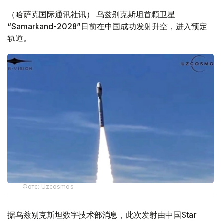
（哈萨克国际通讯社讯） 乌兹别克斯坦首颗卫星
“Samarkand-2028”日前在中国成功发射升空，进入预定
轨道。
Фото: Uzcosmos
据乌兹别克斯坦数字技术部消息，此次发射由中国Star