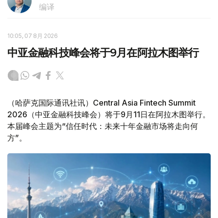
编译
10:05, 07 8月 2026
中亚金融科技峰会将于9月在阿拉木图举行
（哈萨克国际通讯社讯）Central Asia Fintech Summit
2026（中亚金融科技峰会）将于9月11日在阿拉木图举行。
本届峰会主题为“信任时代：未来十年金融市场将走向何
方”。