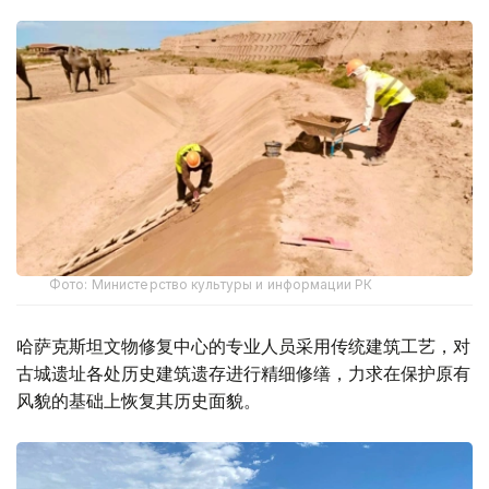
Фото: Министерство культуры и информации РК
哈萨克斯坦文物修复中心的专业人员采用传统建筑工艺，对
古城遗址各处历史建筑遗存进行精细修缮，力求在保护原有
风貌的基础上恢复其历史面貌。