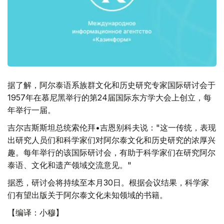
据了解，阿尔泰语系族群文化和历史研究专家国际研讨会于
1957年在慕尼黑举行的第24届国际东方学大会上创立，每
年举行一届。
吉尔吉斯斯坦总统索伦拜•吉恩别科夫说："这一传统，表现
出研究人员们和科学家们对阿尔泰文化和历史研究的浓厚兴
趣。每年举行的该国际研讨会，有助于科学家们在研究阿尔
泰语、文化和遗产领域交流意见。"
据悉，研讨会将持续至本月30日。根据会议结果，科学家
们有望出版关于阿尔泰文化未知领域的书籍。
【编译：小穆】