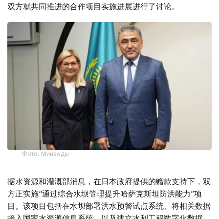
双方就共同推进的合作项目实施进展进行了讨论。
Фото: Минводы
据水资源和灌溉部消息，在日本政府提供的赠款支持下，双
方正实施“通过综合水坝管理提升哈萨克斯坦防洪能力”项
目。该项目包括在水坝部署洪水预警试点系统、将相关数据
接入国家水资源信息系统，以及建立水利工程数字化数据