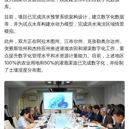
库。
目前，项目已完成洪水预警系统架构设计，建立数字化数据
库，并为试点水库构建水动力模型，完成洪水淹没区域情景
模拟。
此外，双方正在阿拉木图州、江布尔州、克孜勒奥尔达州、
突厥斯坦州和杰特苏州推进灌溉农田和灌渠数字化工作，重
点提升数字化管理水平和水资源计量能力。目前，上述地区
100%的农业用地和50%的灌溉渠道已完成数字化，并绘制
了土壤湿度分布图。