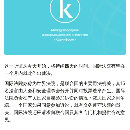
这一听证从今天开始，将持续四天的时间。国际法院有望在
一个月内就此作出裁决。
国际法院亦称为世界法院，是联合国的主要司法机关，其15
名法官由大会和安全理事会分开并同时投票选举产生。国际
法院负责在有关国家自愿参加诉讼的情况下裁决国家之间争
端。一个国家如果同意参加诉讼，就有义务遵守法院的裁
决。国际法院还应请求向联合国及其各专门机构提供咨询意
见。