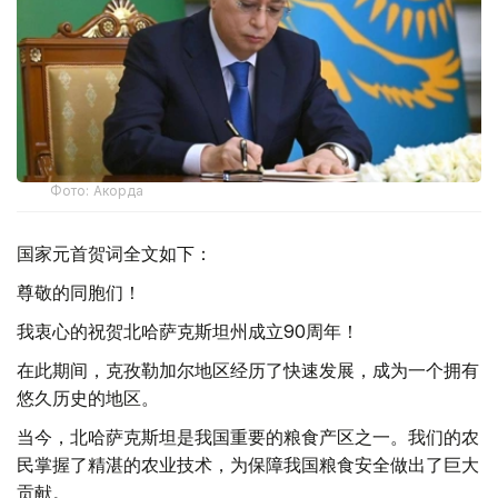
Фото: Акорда
国家元首贺词全文如下：
尊敬的同胞们！
我衷心的祝贺北哈萨克斯坦州成立90周年！
在此期间，克孜勒加尔地区经历了快速发展，成为一个拥有
悠久历史的地区。
当今，北哈萨克斯坦是我国重要的粮食产区之一。我们的农
民掌握了精湛的农业技术，为保障我国粮食安全做出了巨大
贡献。