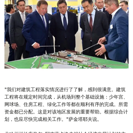
"我们对建筑工程落实情况进行了了解，感到很满意。建筑
工程将在规定时间完成，从机场到整个基础设施：少年宫、
网球场、住房工程、绿化工作等都在顺利有序的完成。所需
资金都已分配。这是对该地区发展的重要帮助。根据综合计
划，也应尽快完成相关工作。"萨金塔耶夫说。