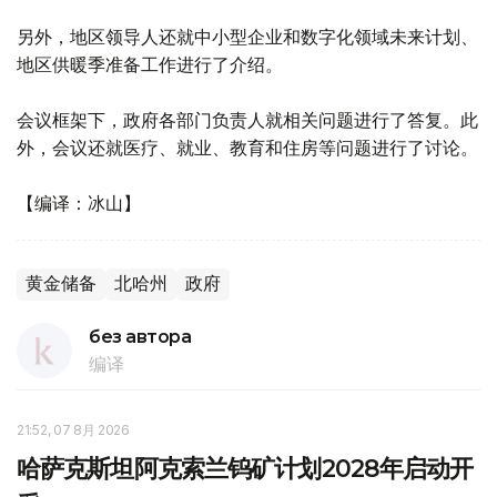
另外，地区领导人还就中小型企业和数字化领域未来计划、
地区供暖季准备工作进行了介绍。
会议框架下，政府各部门负责人就相关问题进行了答复。此
外，会议还就医疗、就业、教育和住房等问题进行了讨论。
【编译：冰山】
黄金储备
北哈州
政府
без автора
编译
21:52, 07 8月 2026
哈萨克斯坦阿克索兰钨矿计划2028年启动开