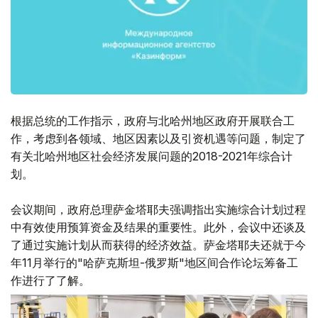
根据总统的工作指示，政府与北哈州地区政府开展联合工
作，考虑到各领域、地区因素以及引资机遇等问题，制定了
有关北哈州地区社会经济发展问题的2018-2021年综合计
划。
会议期间，政府总理萨金塔耶夫强调指出实施综合计划过程
中有效使用预算资金及结果的重要性。此外，会议中还谈及
了通过实施计划从而获得的经济效益。萨金塔耶夫还就于今
年11月举行的"哈萨克斯坦-俄罗斯"地区间合作论坛筹备工
作进行了了解。