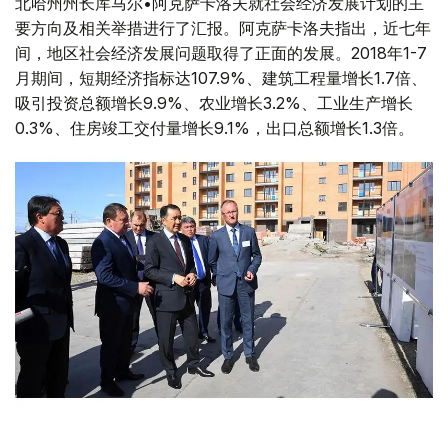
北哈州州长库马尔•阿克萨卡洛夫就社会经济发展计划的主
要方向及相关举措进行了汇报。阿克萨卡洛夫指出，近七年
间，地区社会经济发展问题取得了正面的发展。2018年1-7
月期间，短期经济指标达107.9%、建筑工程量增长1.7倍、
吸引投资总额增长9.9%、农业增长3.2%、工业生产增长
0.3%、住房竣工交付量增长9.1%，出口总额增长1.3倍。