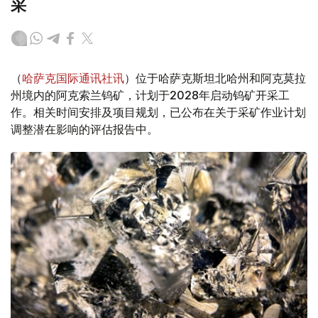
采
（
哈萨克国际通讯社讯
）位于哈萨克斯坦北哈州和阿克莫拉
州境内的阿克索兰钨矿，计划于2028年启动钨矿开采工
作。相关时间安排及项目规划，已公布在关于采矿作业计划
调整潜在影响的评估报告中。