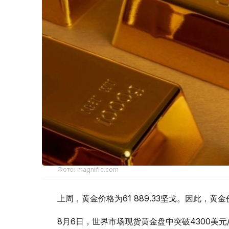
Фото: magnific.com
上周，黄金价格为61 889.33坚戈。因此，黄金
8月6日，世界市场现货黄金盘中突破4300美