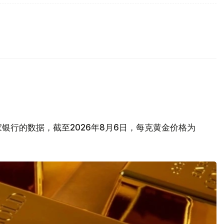
银行的数据，截至2026年8月6日，每克黄金价格为