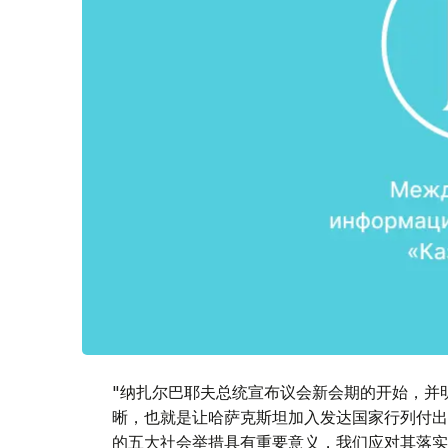
"纳扎尔巴耶夫总统宣布议会新会期的开始，并
晰，也就是让哈萨克斯坦加入发达国家行列付出
的五大社会举措具有重要意义，我们应对其落实