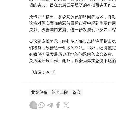
坦的实力。旨在发展国家经济的举措落实工作上
托卡耶夫指出，参议院议员们访问各地区，并对
这将对落实面临的宏伟目标过程中起到重要作用
关系、改善国内旅游、进一步发展创业及农工综
参议院议长表示，纳扎尔巴耶夫总统注重指出执
们将努力改善这一领域的立法。另外，还将使完
有效保护及发展历史圣地等问题纳入议会议程。
关法案开展工作。此外，议会为落实总统下达的
【编译：冰山】
黄金储备
议会上院
议会