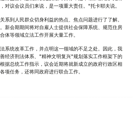
，对议会议员们来说，是一项重大责任。"托卡耶夫说。
关系到人民群众切身利益的热点、焦点问题进行了了解。
。新会期期间将对自雇人士提供社会保障系统、规范住房
合体等领域立法工作开展大量工作。
法系统改革工作，并点明这一领域的不足之处。因此，我
善经济刑法体系、"精神文明复兴"规划落实工作框架下的
根据总统工作指示，议会近期将就新成立的政府行政区相
各项任务，还将同政府进行联合工作。