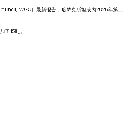
 Council, WGC）最新报告，哈萨克斯坦成为2026年第二
加了15吨。