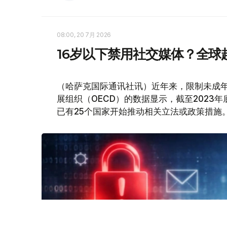
08:00, 20 7月 2026
16岁以下禁用社交媒体？全球
（哈萨克国际通讯社讯）近年来，限制未成
展组织（OECD）的数据显示，截至2023
已有25个国家开始推动相关立法或政策措施