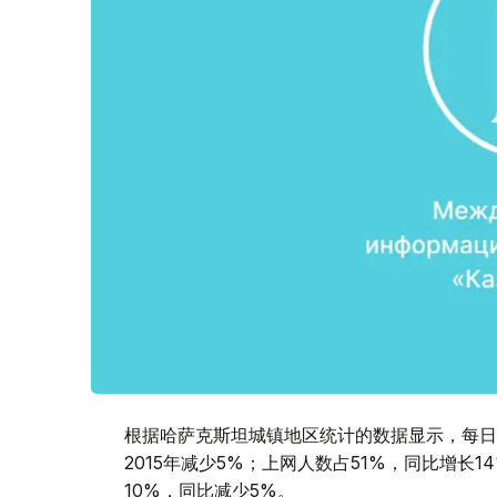
根据哈萨克斯坦城镇地区统计的数据显示，每日
2015年减少5%；上网人数占51%，同比增长
10%，同比减少5%。