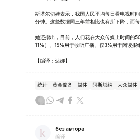
斯塔尔切娃表示，我国人民平均每日看电视时间为
分钟。这些数据同三年前相比也有所下降，而每
她还指出，目前，人们花在大众传媒上时间的5
11%）、15%用于收听广播、仅3%用于阅读
【编译：达娜】
统计
黄金储备
媒体
阿斯塔纳
大众媒体
без автора
编译