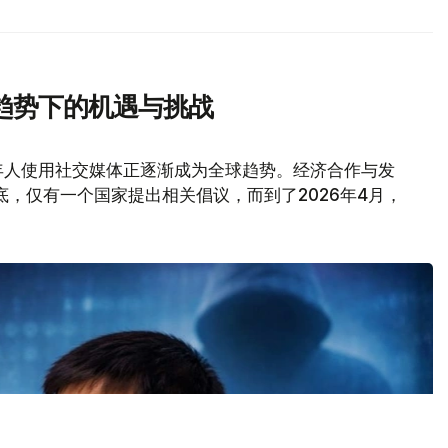
趋势下的机遇与挑战
年人使用社交媒体正逐渐成为全球趋势。经济合作与发
年底，仅有一个国家提出相关倡议，而到了2026年4月，
。