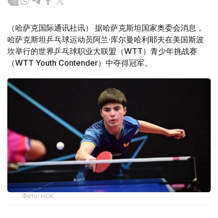
（哈萨克国际通讯社讯） 据哈萨克斯坦国家奥委会消息，
哈萨克斯坦乒乓球运动员阿兰·库尔曼哈利耶夫在美国斯波
坎举行的世界乒乓球职业大联盟（WTT）青少年挑战赛
（WTT Youth Contender）中夺得冠军。
Фото: НОК