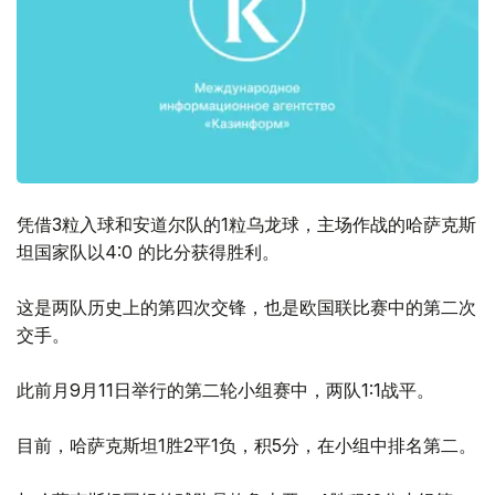
凭借3粒入球和安道尔队的1粒乌龙球，主场作战的哈萨克斯
坦国家队以4:0 的比分获得胜利。
这是两队历史上的第四次交锋，也是欧国联比赛中的第二次
交手。
此前月9月11日举行的第二轮小组赛中，两队1:1战平。
目前，哈萨克斯坦1胜2平1负，积5分，在小组中排名第二。