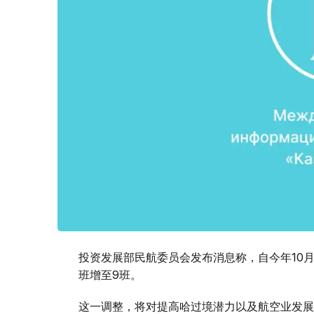
投资发展部民航委员会发布消息称，自今年10
班增至9班。
这一调整，将对提高哈过境潜力以及航空业发展