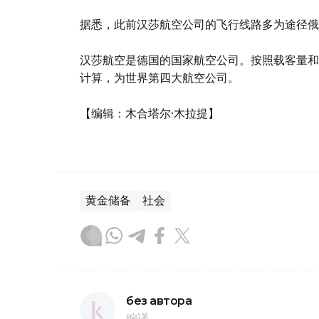
据悉，此前汉莎航空公司的飞行线路多为途径俄
汉莎航空是德国的国家航空公司。按照载客量和
计算，为世界第四大航空公司。
【编辑：木合塔尔·木拉提】
黄金储备
社会
без автора
编译