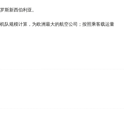
罗斯新西伯利亚。
机队规模计算，为欧洲最大的航空公司；按照乘客载运量