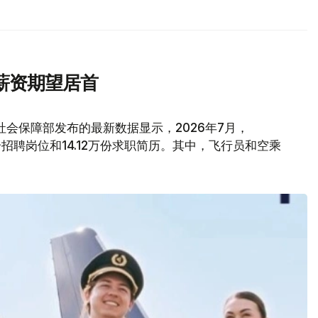
薪资期望居首
会保障部发布的最新数据显示，2026年7月，
6万个招聘岗位和14.12万份求职简历。其中，飞行员和空乘