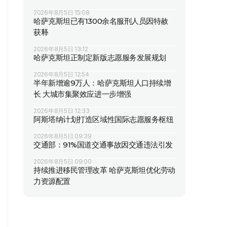
2026年8月5日 15:08
哈萨克斯坦已有1300余名服刑人员因特赦
获释
2026年8月5日 13:12
哈萨克斯坦正制定新版志愿服务发展规划
2026年8月5日 12:54
半年新增逾9万人：哈萨克斯坦人口持续增
长 大城市集聚效应进一步增强
2026年8月5日 12:33
阿斯塔纳计划打造区域性国际志愿服务枢纽
2026年8月5日 09:39
交通部：91%国道交通事故因交通违法引发
2026年8月5日 09:00
持续推进移民管理改革 哈萨克斯坦优化劳动
力资源配置