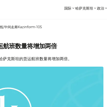
国际
哈萨克斯坦
政治
线/中间走廊
Kazinform-105
运航班数量将增加两倍
空过境哈萨克斯坦的货运航班数量将增加两倍。