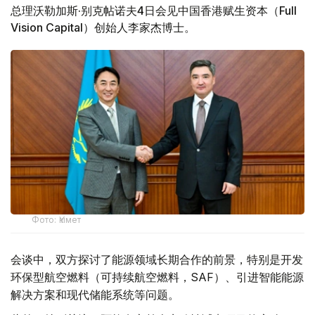
总理沃勒加斯·别克帖诺夫4日会见中国香港赋生资本（Full
Vision Capital）创始人李家杰博士。
Фото: Үкімет
会谈中，双方探讨了能源领域长期合作的前景，特别是开发
环保型航空燃料（可持续航空燃料，SAF）、引进智能能源
解决方案和现代储能系统等问题。