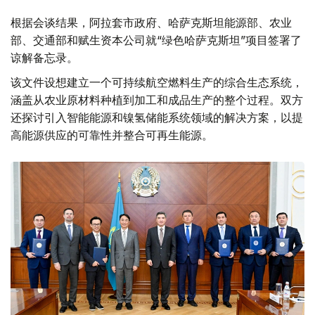
根据会谈结果，阿拉套市政府、哈萨克斯坦能源部、农业
部、交通部和赋生资本公司就“绿色哈萨克斯坦”项目签署了
谅解备忘录。
该文件设想建立一个可持续航空燃料生产的综合生态系统，
涵盖从农业原材料种植到加工和成品生产的整个过程。双方
还探讨引入智能能源和镍氢储能系统领域的解决方案，以提
高能源供应的可靠性并整合可再生能源。