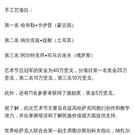
手工艺项目：
第一名 哈布勒•卡伊普（蒙古国）
第二名 纳尔克兹•提耐（土耳其）
第三名 阿尔特克拜•司马古洛夫（俄罗斯）
艺术节总冠军的奖金为40万坚戈，分项目第一名奖金25万
坚戈，第二名15万坚戈，第三名10万坚戈。
此外，还有11名参赛者获得了激励奖，奖金5万坚戈。
据了解，此次艺术节主要旨在提高哈萨克同胞们创作和教学
潜力，并在掌握母语和了解民族价值观方面提供支持。
世界哈萨克人联合会第一副主席图尔斯别科夫指出，纳扎尔