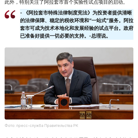
此外，特别关注了阿拉套市首个实验性试点项目的启动。
- 《阿拉套市特殊法律制度宪法》为投资者提供清晰
的法律保障、稳定的税收环境和“一站式”服务。阿拉
套​​市可成为技术本地化和发展经验的试点平台。政府
已准备好提供一切必要的支持。-总理说。
Фото: пресс-служба Правительства РК