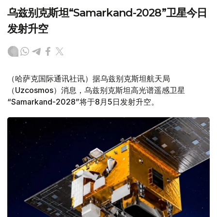
乌兹别克斯坦“Samarkand-2028”卫星今日
发射升空
（哈萨克国际通讯社讯）据乌兹别克斯坦航天局
（Uzcosmos）消息，乌兹别克斯坦高光谱遥感卫星
“Samarkand-2028”将于8月5日发射升空。