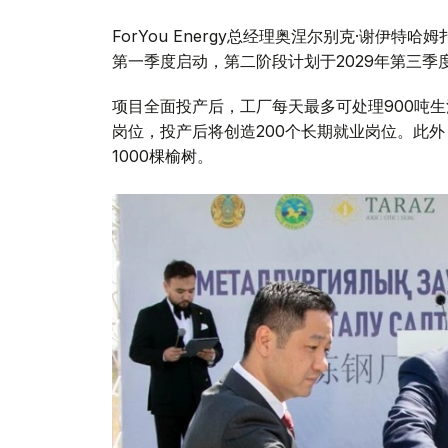
ForYou Energy总经理奥涅尔别克·谢伊
第一季度启动，第二阶段计划于2029年第三季
项目全面投产后，工厂每天最多可处理900吨生
岗位，投产后将创造200个长期就业岗位。此外
1000棵榆树。