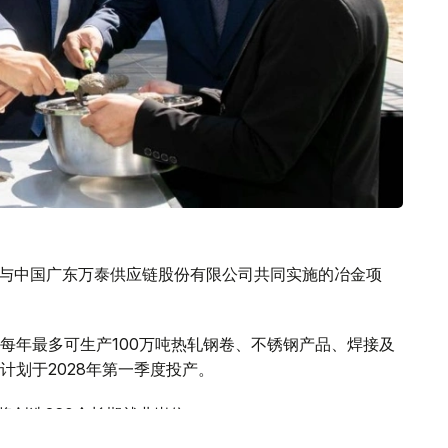
司与中国广东万泰供应链股份有限公司共同实施的冶金项
每年最多可生产100万吨热轧钢卷、不锈钢产品、焊接及
计划于2028年第一季度投产。
将创造260个长期就业岗位。