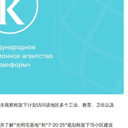
夫视察框架下计划访问该地区多个工业、教育、卫生以及
解"光明宅基地"和"7-20-25"规划框架下15小区建设