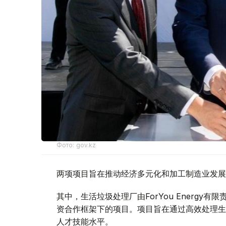
Фото: gov.kz
两项项目旨在推动经济多元化和加工制造业发展
其中，生活垃圾处理厂由ForYou Energy
资合作框架下的项目。项目旨在通过高效处理生
人才技能水平。