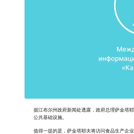
据江布尔州政府新闻处透露，政府总理萨金塔耶
公共基础设施。
值得一提的是，萨金塔耶夫将访问食品生产企业并了