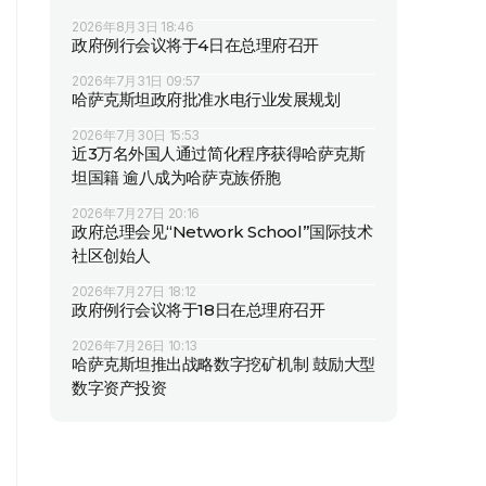
2026年8月3日 18:46
政府例行会议将于4日在总理府召开
2026年7月31日 09:57
哈萨克斯坦政府批准水电行业发展规划
2026年7月30日 15:53
近3万名外国人通过简化程序获得哈萨克斯
坦国籍 逾八成为哈萨克族侨胞
2026年7月27日 20:16
政府总理会见“Network School”国际技术
社区创始人
2026年7月27日 18:12
政府例行会议将于18日在总理府召开
2026年7月26日 10:13
哈萨克斯坦推出战略数字挖矿机制 鼓励大型
数字资产投资