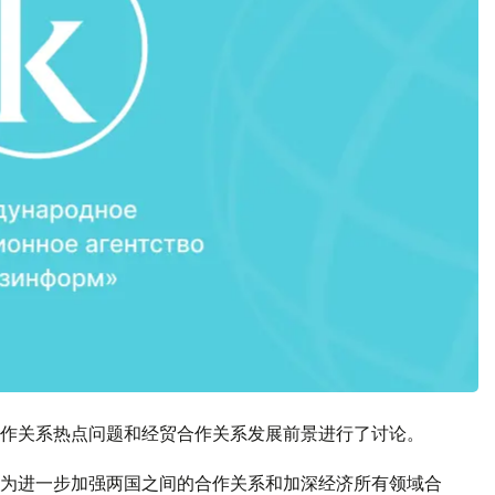
作关系热点问题和经贸合作关系发展前景进行了讨论。
为进一步加强两国之间的合作关系和加深经济所有领域合