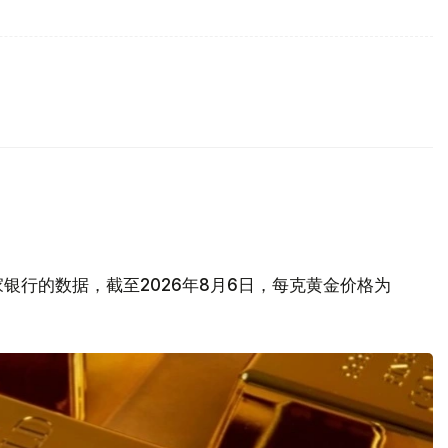
银行的数据，截至2026年8月6日，每克黄金价格为