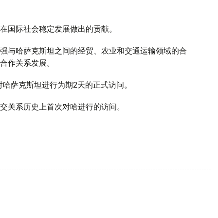
在国际社会稳定发展做出的贡献。
强与哈萨克斯坦之间的经贸、农业和交通运输领域的合
互合作关系发展。
对哈萨克斯坦进行为期2天的正式访问。
交关系历史上首次对哈进行的访问。