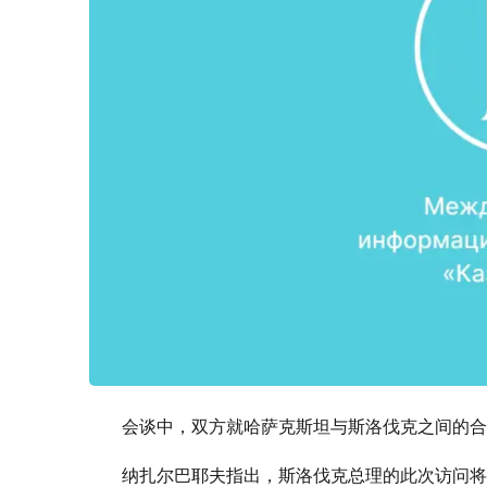
会谈中，双方就哈萨克斯坦与斯洛伐克之间的合
纳扎尔巴耶夫指出，斯洛伐克总理的此次访问将