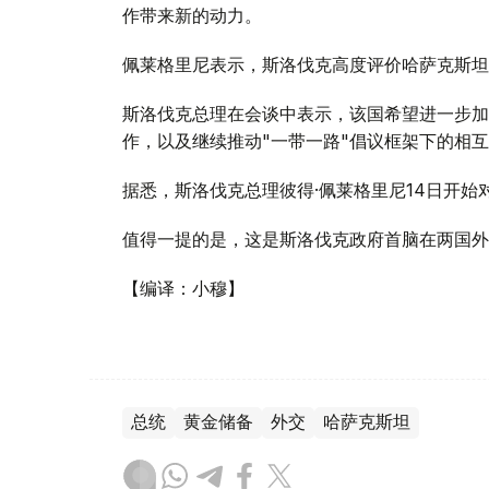
作带来新的动力。
佩莱格里尼表示，斯洛伐克高度评价哈萨克斯坦
斯洛伐克总理在会谈中表示，该国希望进一步加
作，以及继续推动"一带一路"倡议框架下的相
据悉，斯洛伐克总理彼得·佩莱格里尼14日开始
值得一提的是，这是斯洛伐克政府首脑在两国外
【编译：小穆】
总统
黄金储备
外交
哈萨克斯坦