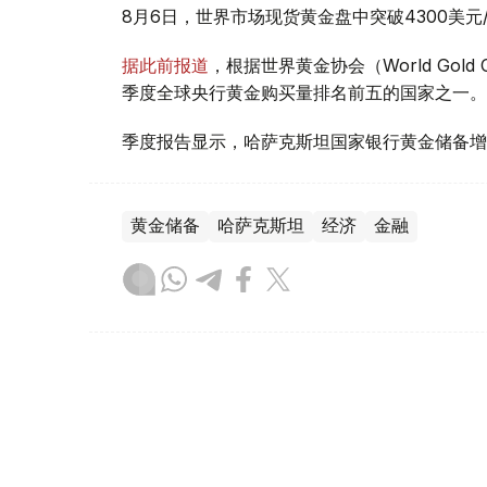
8月6日，世界市场现货黄金盘中突破4300美
据此前报道
，根据世界黄金协会（World Gold
季度全球央行黄金购买量排名前五的国家之一。
季度报告显示，哈萨克斯坦国家银行黄金储备增
黄金储备
哈萨克斯坦
经济
金融
木合塔尔 哈力木拉
编译