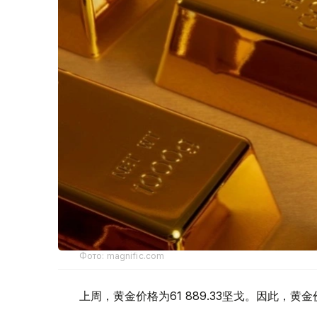
Фото: magnific.com
上周，黄金价格为61 889.33坚戈。因此，黄金