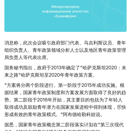
消息称，此次会议吸引政府部门代表、马吉利斯议员、青年
组织负责人、青年政策领域分析人士以及地区青年政策管理
局负责人等代表出席。
国务秘书指出，政府于2013年确定了"哈萨克斯坦2020：未
来之路"哈萨克斯坦至2020年青年政策方案。
"方案将分两个阶段进行。第一阶段于2015年成功实施。根
据结果，国家青年政策制度和方案发展方面取得了良好的趋
势。第二阶段于2016年开始，其主要目的包括为了年轻人
取得成功及鼓励青年潜力在国家发展进程中得到体现，尽快
形成有效的青年政策模式。"阿布德哈勒科娃说。
据悉，国家青年政策概念第二阶段落实计划在"第三次现代