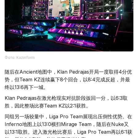
Фото: Kazinform
随后在Ancient地图中，Klan Pedrajas开局一度取得4分优
势，但Team KZ连续赢下8个回合，以8:4完成反超，并最
终以13:6再下一城。
Klan Pedrajas在激光枪现实对抗阶段扳回一分，以6:3取
胜，因此整场比赛Team KZ以2:1获胜。
同组另一场较量中，Liga Pro Team展现出压倒性优势。在
Inferno地图上以13:0横扫Mirage Team，随后在Nuke又
以13:1取胜。进入激光枪比赛后，Liga Pro Team再以6:1获