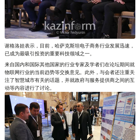
谢格洛娃表示，目前，哈萨克斯坦电子商务行业发展迅速，
已成为最吸引投资的重要科技领域之一。
来自国内和国际其他国家的行业专家及学者们在论坛期间就
物联网行业的当前趋势等交换意见。此外，与会者还注重关
注了智慧城市有关的话题，并就政府与服务提供商之间的互
动等内容进行了讨论。