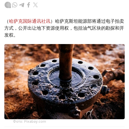
（
哈萨克国际通讯社讯
）哈萨克斯坦能源部将通过电子拍卖
方式，公开出让地下资源使用权，包括油气区块的勘探和开
发权。
Фото: Pixabay.com