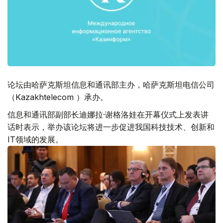
论坛由哈萨克斯坦信息和通讯部主办，哈萨克斯坦电信公司
（Kazakhtelecom ）承办。
信息和通讯部副部长迪娜拉·谢格洛娃在开幕仪式上发表讲
话时表示，举办该论坛将进一步促进我国科技技术、创新和
IT领域的发展。