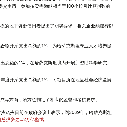
提交申请。参加拍卖需缴纳相当于100个按月计算指数的
权的地下资源使用者提出了明确要求。相关企业须履行以
合物开采支出总额的1%，为哈萨克斯坦专业人才培养提
出总额的1%，在哈萨克斯坦境内开展并资助科学研究、
年度开采支出总额的1%，向项目所在地区社会经济发展
成等方面，哈方也制定了相应的监督和考核要求。
杰诺夫日前在政府会议上表示，到2029年，哈萨克斯坦
总投资达6.2万亿坚戈
。