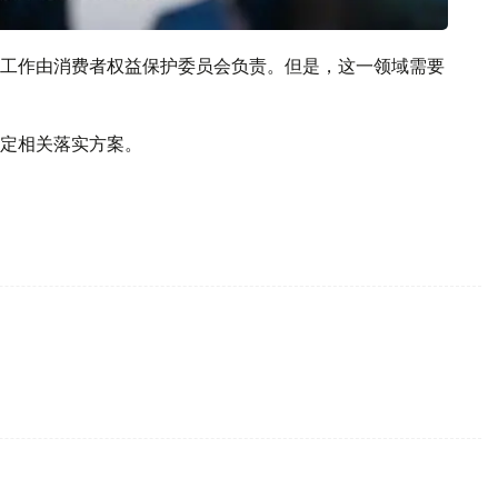
工作由消费者权益保护委员会负责。但是，这一领域需要
定相关落实方案。