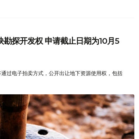
勘探开发权 申请截止日期为10月5
将通过电子拍卖方式，公开出让地下资源使用权，包括