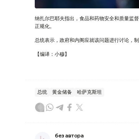
纳扎尔巴耶夫指出，食品和药物安全和质量监督
正规化。
总统表示，政府和内阁应就该问题进行讨论，制
【编译：小穆】
总统
黄金储备
哈萨克斯坦
без автора