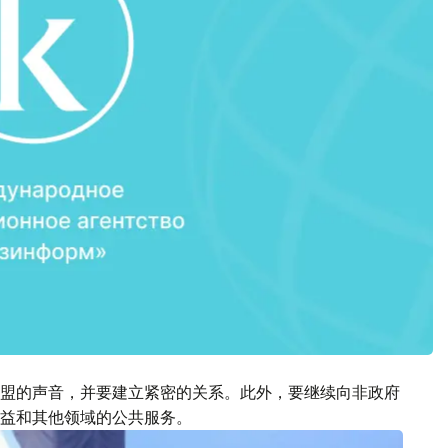
盟的声音，并要建立紧密的关系。此外，要继续向非政府
益和其他领域的公共服务。