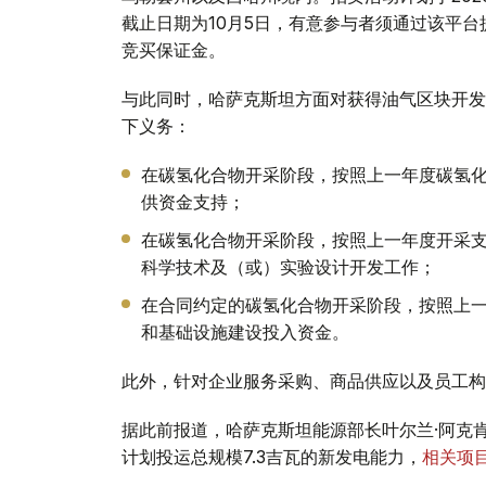
截止日期为10月5日，有意参与者须通过该平台
竞买保证金。
与此同时，哈萨克斯坦方面对获得油气区块开发
下义务：
在碳氢化合物开采阶段，按照上一年度碳氢化
供资金支持；
在碳氢化合物开采阶段，按照上一年度开采支
科学技术及（或）实验设计开发工作；
在合同约定的碳氢化合物开采阶段，按照上一
和基础设施建设投入资金。
此外，针对企业服务采购、商品供应以及员工构
据此前报道，哈萨克斯坦能源部长叶尔兰·阿克肯
计划投运总规模7.3吉瓦的新发电能力，
相关项目