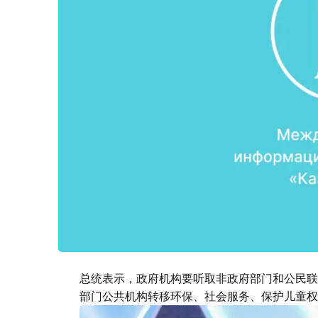
总统表示，政府机构要听取非政府部门和公民联
部门公共机构转移环保、社会服务、保护儿童权