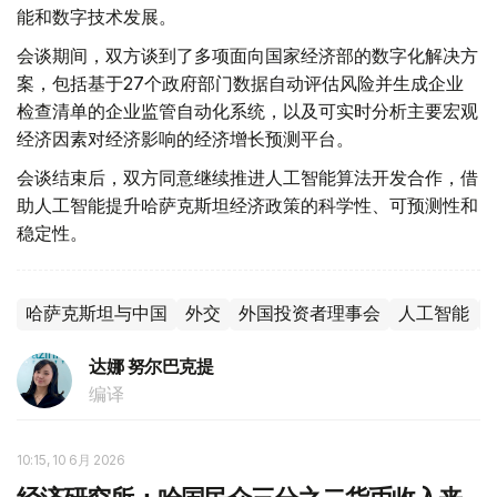
能和数字技术发展。
会谈期间，双方谈到了多项面向国家经济部的数字化解决方
案，包括基于27个政府部门数据自动评估风险并生成企业
检查清单的企业监管自动化系统，以及可实时分析主要宏观
经济因素对经济影响的经济增长预测平台。
会谈结束后，双方同意继续推进人工智能算法开发合作，借
助人工智能提升哈萨克斯坦经济政策的科学性、可预测性和
稳定性。
哈萨克斯坦与中国
外交
外国投资者理事会
人工智能
达娜 努尔巴克提
编译
10:15, 10 6月 2026