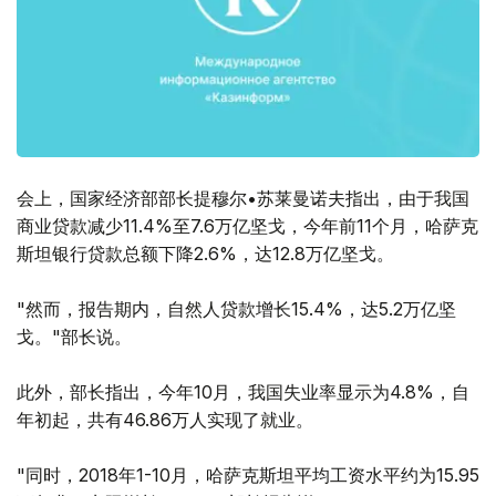
会上，国家经济部部长提穆尔•苏莱曼诺夫指出，由于我国
商业贷款减少11.4%至7.6万亿坚戈，今年前11个月，哈萨克
斯坦银行贷款总额下降2.6%，达12.8万亿坚戈。
"然而，报告期内，自然人贷款增长15.4%，达5.2万亿坚
戈。"部长说。
此外，部长指出，今年10月，我国失业率显示为4.8%，自
年初起，共有46.86万人实现了就业。
"同时，2018年1-10月，哈萨克斯坦平均工资水平约为15.95