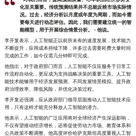
化至关重要。传统预测结果并不总能反映市场实际情
况。过去，经济分析以月度或年度为周期，而如今需
要每天进行动态评估。因此，我们需要建立统一的智
能模型，用于开展综合情景分析。 - 他说。
李开复表示，人工智能正以前所未有的速度发展，技术能力
不断提升，应用成本持续下降，许多过去需要耗费大量时间
完成的工作，如今仅需几分钟即可完成。
他指出，对于政府部门而言，人工智能不仅应服务于日常工
作流程自动化，更应成为支持战略决策的重要工具。人工智
能技术能够用于经济发展预测、不同发展情景模拟、提升政
府治理效率、降低风险，并优化决策过程。
李开复还强调，应从政府部门领导层面推动人工智能技术应
用，只有这样才能充分释放人工智能的潜力。
他表示，人工智能的广泛应用将对全球经济产生深远影响，
不仅有望推动经济增长，还将促使劳动力市场、教育体系和
公共政策不断调整。他高度评价哈萨克斯坦高度重视人工智