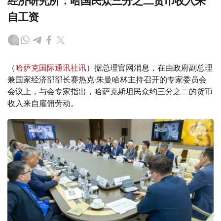
经济研究所：哈国民众三分之二货币收入来
自工资
（
哈萨克国际通讯社讯
）据总理官网消息，在由政府副总理
兼国家经济部部长赛热克·朱曼哈林主持召开的专家委员会
会议上，与会专家指出，哈萨克斯坦民众约三分之二的货币
收入来自雇佣劳动。